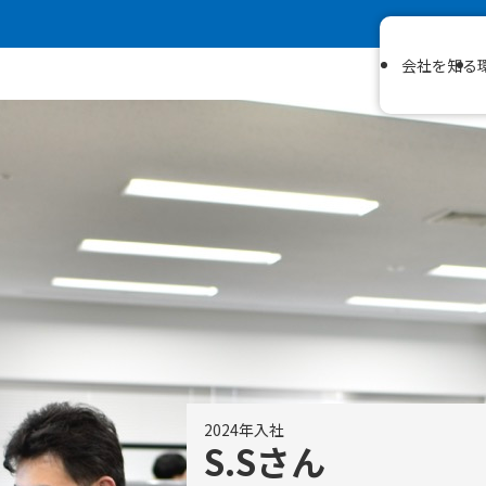
会社を知る
2024年入社
S.Sさん