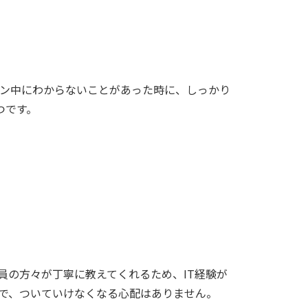
ン中にわからないことがあった時に、しっかり
つです。
員の方々が丁寧に教えてくれるため、IT経験が
で、ついていけなくなる心配はありません。