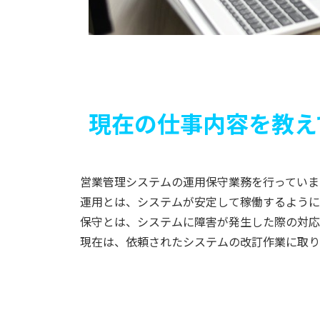
現在の仕事内容を教え
営業管理システムの運用保守業務を行っていま
運用とは、システムが安定して稼働するように
保守とは、システムに障害が発生した際の対応
現在は、依頼されたシステムの改訂作業に取り