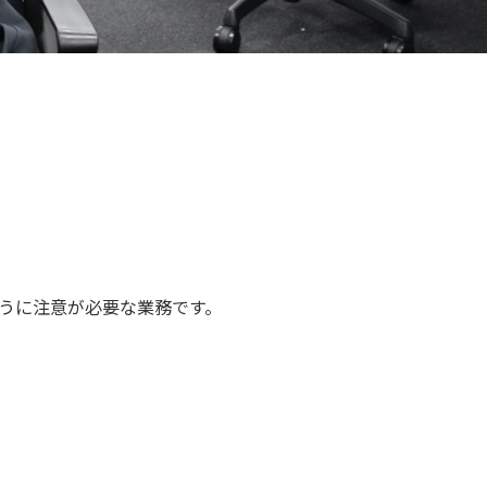
うに注意が必要な業務です。