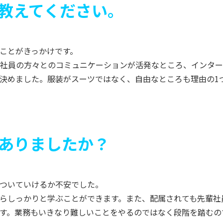
教えてください。
ことがきっかけです。
社員の方々とのコミュニケーションが活発なところ、インター
決めました。
服装がスーツではなく、自由なところも理由の1
ありましたか？
についていけるか不安でした。
らしっかりと学ぶことができます。また、配属されても先輩社
す。業務もいきなり難しいことをやるのではなく段階を踏むの