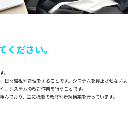
てください。
す。
、日々監視や管理をすることです。システムを停止させないよ
や、システムの改訂作業を行うことです。
組んでおり、主に機能の改修や新規構築を行っています。