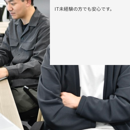
IT未経験の方でも安心です。