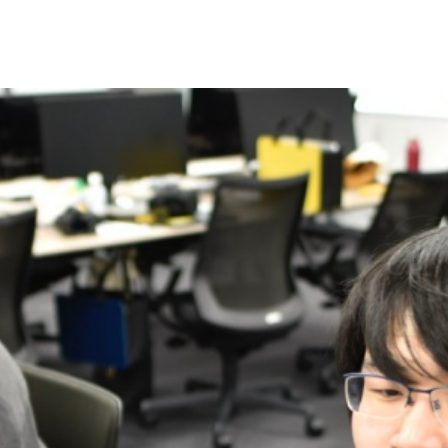
今後の目標
えてくださ