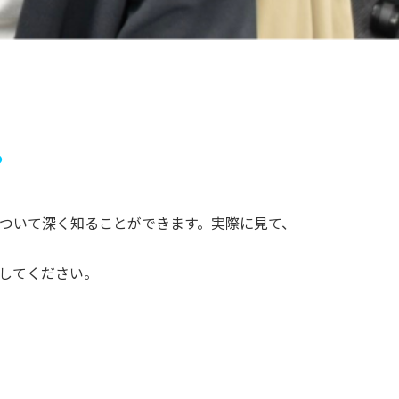
。
ついて深く知ることができます。実際に見て、
してください。