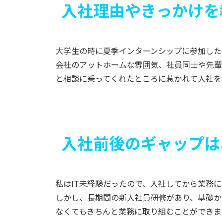
入社理由やきっかけを
大学生の時に夏季インターンシップに参加した
会社のアットホームな雰囲気、社員同士や先輩
と相談に乗ってくれたところに惹かれて入社を
入社前後のギャップは
私はIT未経験だったので、入社してから業務
しかし、長期間の新入社員研修があり、基礎か
なくてもきちんと業務に取り組むことができま