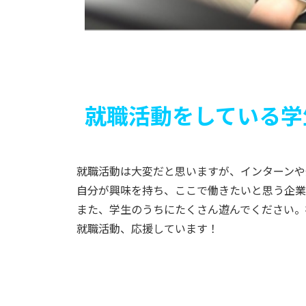
就職活動をしている学
就職活動は大変だと思いますが、インターンや
自分が興味を持ち、ここで働きたいと思う企業
また、学生のうちにたくさん遊んでください。
就職活動、応援しています！