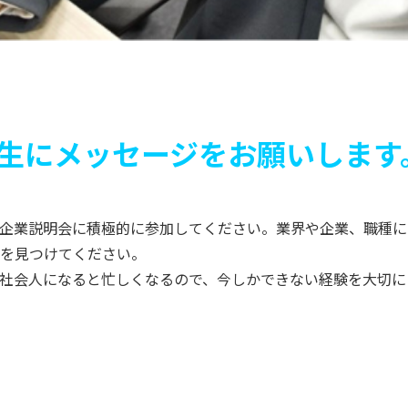
生にメッセージをお願いします
企業説明会に積極的に参加してください。業界や企業、職種に
を見つけてください。
社会人になると忙しくなるので、今しかできない経験を大切に