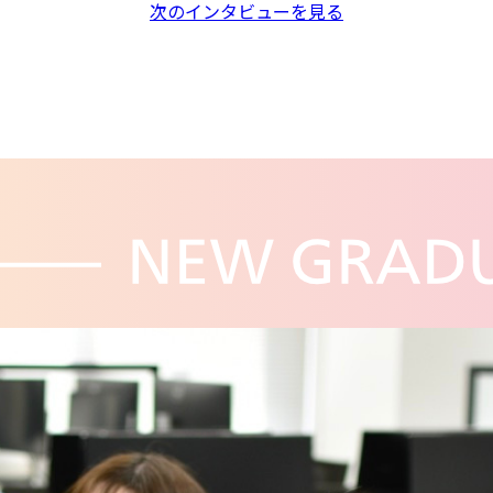
次のインタビューを見る