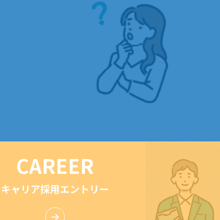
CAREER
キャリア採用エントリー