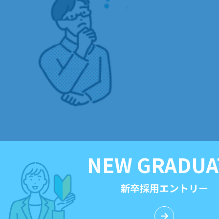
NEW GRADUA
新卒採用エントリー