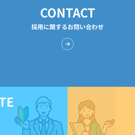
CONTACT
採用に関するお問い合わせ
TE