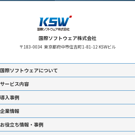
国際ソフトウェア株式会社
〒183-0034
東京都府中市住吉町1-81-12
KSWビル
国際ソフトウェアについて
サービス内容
導入事例
企業情報
お役立ち情報・事例