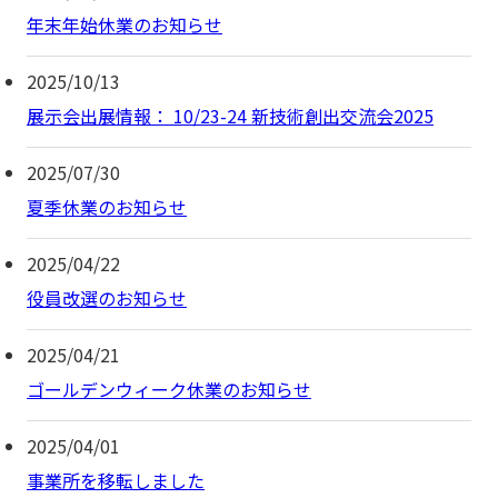
年末年始休業のお知らせ
2025/10/13
展示会出展情報： 10/23-24 新技術創出交流会2025
2025/07/30
夏季休業のお知らせ
2025/04/22
役員改選のお知らせ
2025/04/21
ゴールデンウィーク休業のお知らせ
2025/04/01
事業所を移転しました