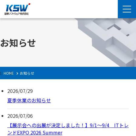
お知らせ
HOME
お知らせ
2026/07/29
夏季休業のお知らせ
2026/07/06
【展示会への出展が決定しました！】9/1〜9/4 ITトレ
ンドEXPO 2026 Summer