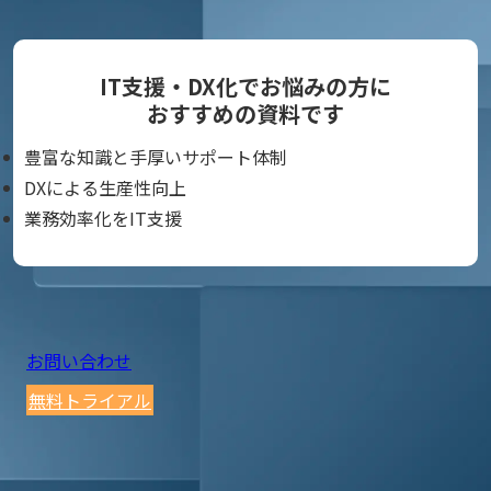
IT支援・DX化でお悩みの方に
おすすめの資料です
豊富な知識と手厚いサポート体制
DXによる生産性向上
業務効率化をIT支援
お問い合わせ
無料トライアル