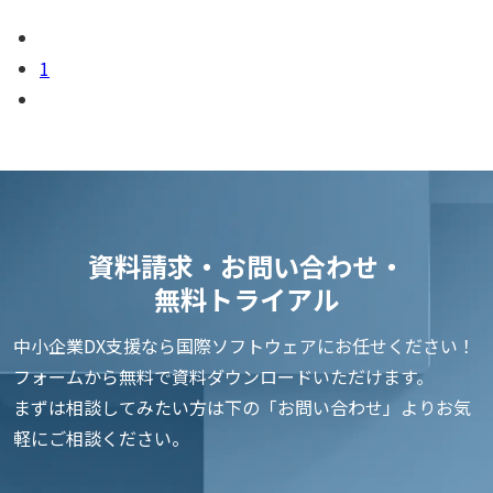
1
資料請求・お問い合わせ・
無料トライアル
中小企業DX支援なら国際ソフトウェアにお任せください！
フォームから無料で資料ダウンロードいただけます。
まずは相談してみたい方は下の「お問い合わせ」よりお気
軽にご相談ください。