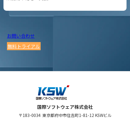
お問い合わせ
無料トライアル
国際ソフトウェア株式会社
〒183-0034
東京都府中市住吉町1-81-12
KSWビル