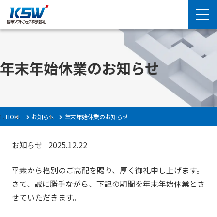
年末年始休業のお知らせ
HOME
お知らせ
年末年始休業のお知らせ
お知らせ
2025.12.22
平素から格別のご高配を賜り、厚く御礼申し上げます。
さて、誠に勝手ながら、下記の期間を年末年始休業とさ
せていただきます。