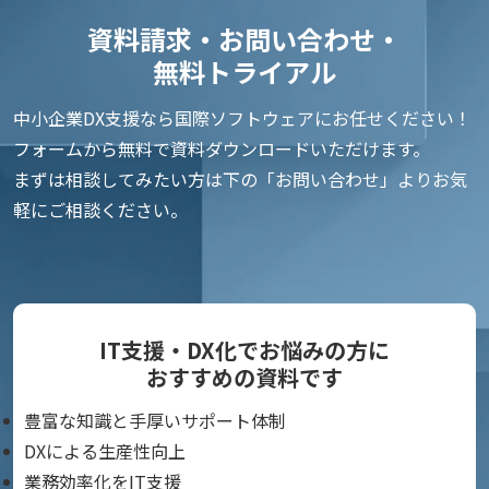
資料請求・お問い合わせ・
無料トライアル
中小企業DX支援なら国際ソフトウェアにお任せください！
フォームから無料で資料ダウンロードいただけます。
まずは相談してみたい方は下の「お問い合わせ」よりお気
軽にご相談ください。
IT支援・DX化でお悩みの方に
おすすめの資料です
豊富な知識と手厚いサポート体制
DXによる生産性向上
業務効率化をIT支援