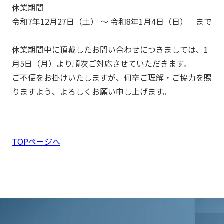
休業期間
令和7年12月27日（土） ～ 令和8年1月4日（日） まで
休業期間中に頂戴したお問い合わせにつきましては、1
月5日（月）より順次ご対応させていただきます。
ご不便をお掛けいたしますが、何卒ご理解・ご協力を賜
りますよう、よろしくお願い申し上げます。
TOPページへ