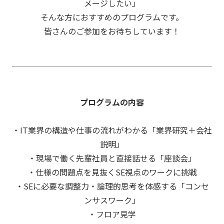
メージしたい」
そんな方におすすめのプログラムです。
皆さんのご参加をお待ちしています！
プログラムの内容
・IT業界の構造や仕事の流れがわかる「業界研究＋会社
説明」
・現場で働く先輩社員と直接話せる「座談会」
・仕様の問題点を見抜くSE視点のワークに挑戦
・SEに必要な調整力・論理的思考を体感する「コンセ
ンサスワーク」
・フロア見学