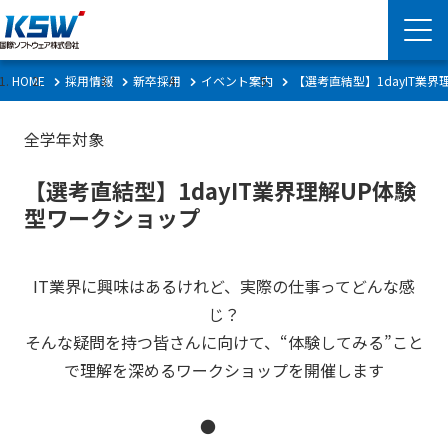
HOME
採用情報
新卒採用
イベント案内
【選考直結型】1dayIT業
全学年対象
【選考直結型】1dayIT業界理解UP体験
型ワークショップ
IT業界に興味はあるけれど、実際の仕事ってどんな感
じ？
そんな疑問を持つ皆さんに向けて、“体験してみる”こと
で理解を深めるワークショップを開催します
●