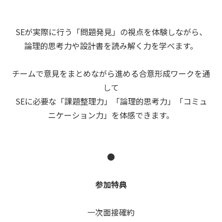
SEが実際に行う「問題発見」の視点を体験しながら、
論理的思考力や設計書を読み解く力を学べます。
チームで意見をまとめながら進める合意形成ワークを通
して
SEに必要な「課題整理力」「論理的思考力」「コミュ
ニケーション力」を体感できます。
●
参加特典
一次面接確約