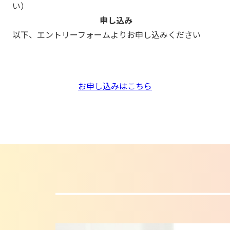
い）
申し込み
以下、エントリーフォームよりお申し込みください
お申し込みはこちら