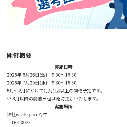
開催概要
実施日時
2026年 6月26日(金) 9:30～16:30
2026年 7月29日(水) 9:30～16:30
6月～2月にかけて毎月1回以上の開催予定です。
※ 8月以降の開催日程は随時更新いたします。
実施場所
弊社workspace府中
〒183-0023