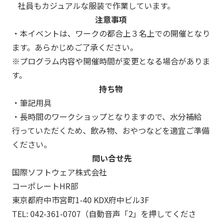
社員もカジュアルな服装で作業しています。
注意事項
・本イベントは、ワークの都合上３名上での開催となり
ます。あらかじめご了承ください。
※プログラム内容や開催時間が変更となる場合がありま
す。
持ち物
・筆記用具
・長時間のワークショップとなりますので、水分補給
行っていただくため、飲み物、おやつなどを適宜ご準備
ください。
問い合せ先
国際ソフトウェア株式会社
コーポレートHR部
東京都府中市宮町1-40 KDX府中ビル3F
TEL: 042-361-0707（自動音声「2」を押してくださ