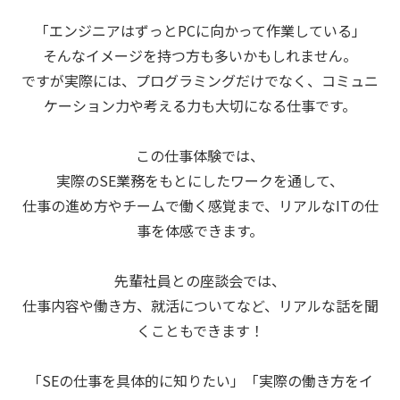
「エンジニアはずっとPCに向かって作業している」
そんなイメージを持つ方も多いかもしれません。
ですが実際には、プログラミングだけでなく、コミュニ
ケーション力や考える力も大切になる仕事です。
この仕事体験では、
実際のSE業務をもとにしたワークを通して、
仕事の進め方やチームで働く感覚まで、リアルなITの仕
事を体感できます。
先輩社員との座談会では、
仕事内容や働き方、就活についてなど、リアルな話を聞
くこともできます！
「SEの仕事を具体的に知りたい」「実際の働き方をイ