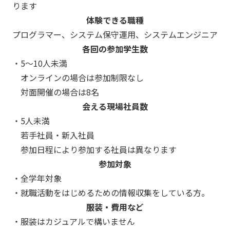
ります
体験できる職種
プログラマー、システム保守運用、システムエンジニア
各回の参加学生数
・5～10人未満
オンラインの場合は参加制限なし
対面開催の場合は8名
会える現場社員数
・5人未満
若手社員・新入社員
参加日程により参加する社員は異なります
参加対象
・全学年対象
・就職活動をはじめるための情報収集をしている方。
服装・費用など
・服装はカジュアルで構いません