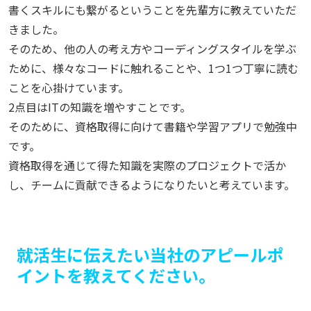
書くスキルにも繋がるということを先輩方に教えていただ
きました。
そのため、他の人の考え方やコーディングスタイルを学ぶ
ために、様々なコードに触れることや、1つ1つ丁寧に読む
ことを心掛けています。
2点目はITの知識を増やすことです。
そのために、資格取得に向けて書籍や学習アプリで勉強中
です。
資格取得を通じて得た知識を実際のプロジェクトで活か
し、チームに貢献できるようになりたいと考えています。
就活生に伝えたい当社のアピールポ
イントを教えてください。