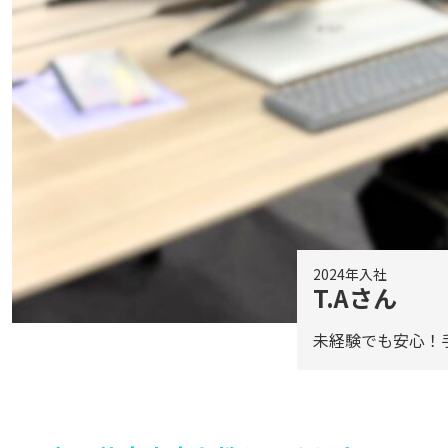
2024年入社
T.Aさん
未経験でも安心！