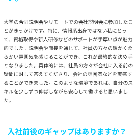
大学の合同説明会やリモートでの会社説明会に参加したこ
とがきっかけです。特に、情報系出身ではない私にとっ
て、資格取得や新人研修などのサポートが手厚い点が魅力
的でした。説明会や面接を通じて、社員の方々の暖かく柔
らかい雰囲気を感じることができ、これが最終的な決め手
となりました。具体的には、社員の方々が会社に入る前の
疑問に対して答えてくださり、会社の雰囲気などを実感す
ることができました。このような環境であれば、自分のス
キルを少しずつ伸ばしながら安心して働けると思いまし
た。
入社前後のギャップはありますか？