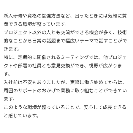
新人研修や資格の勉強方法など、困ったときには気軽に質
問できる環境が整っています。
プロジェクト以外の人とも交流ができる機会が多く、技術
的なことから日常の話題まで幅広いテーマで話すことがで
きます。
特に、定期的に開催されるミーティングでは、他プロジェ
クトや部署の社員とも意見交換ができ、視野が広がりま
す。
入社前は不安もありましたが、実際に働き始めてからは、
周囲のサポートのおかげで業務に取り組むことができてい
ます。
このような環境が整っていることで、安心して成長できる
と感じています。