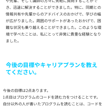
や先輩、そして講師の方々に気軽に質問することがで
き、迅速に解決することができました。特に、同期との
情報共有や先輩からのアドバイスのおかげで、学びの幅
が広がりました。周囲のサポートがあったおかげで、困
難な状況も乗り越えることができました。このような環
境で学べたことは、私にとって非常に貴重な経験となり
ました。
今後の目標やキャリアプランを教え
てください。
今後の目標は2点あります。
1点目はプログラムのコードを読む力をつけることです。
自分以外の人が書いたプログラムを読むことは、コードを