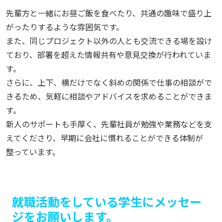
先輩方と一緒にお昼ご飯を食べたり、共通の趣味で盛り上
がったりするような雰囲気です。
また、同じプロジェクト以外の人とも交流できる場を設け
ており、部署を超えた情報共有や意見交換が行われていま
す。
さらに、上下、横だけでなく斜めの関係で仕事の相談がで
きるため、気軽に相談やアドバイスを求めることができま
す。
新人のサポートも手厚く、先輩社員が勉強や業務などを支
えてくださり、早期に会社に慣れることができる体制が
整っています。
就職活動をしている学生にメッセー
ジをお願いします。