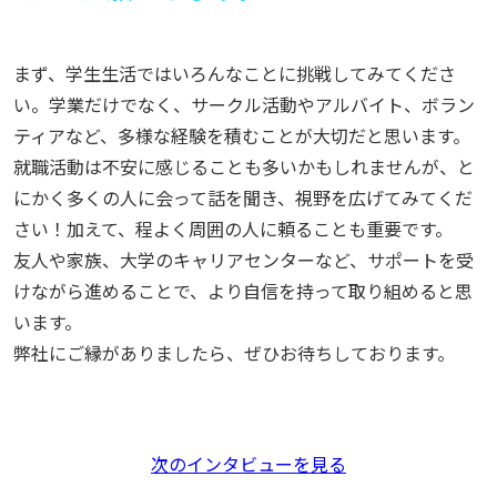
まず、学生生活ではいろんなことに挑戦してみてくださ
い。学業だけでなく、サークル活動やアルバイト、ボラン
ティアなど、多様な経験を積むことが大切だと思います。
就職活動は不安に感じることも多いかもしれませんが、と
にかく多くの人に会って話を聞き、視野を広げてみてくだ
さい！加えて、程よく周囲の人に頼ることも重要です。
友人や家族、大学のキャリアセンターなど、サポートを受
けながら進めることで、より自信を持って取り組めると思
います。
弊社にご縁がありましたら、ぜひお待ちしております。
次のインタビューを見る