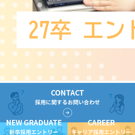
CONTACT
採用に関するお問い合わせ
NEW GRADUATE
CAREER
新卒採用エントリー
キャリア採用エントリー