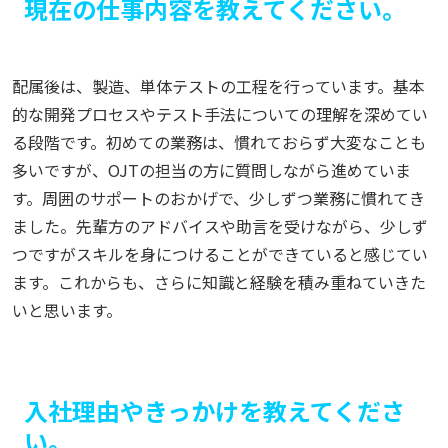
現在の仕事内容を教えてください。
配属後は、製造、単体テストの工程を行っています。基本
的な開発プロセスやテスト手法についての理解を深めてい
る段階です。初めての業務は、慣れておらず大変なことも
多いですが、OJTの担当の方に質問しながら進めていま
す。周囲のサポートのおかげで、少しずつ業務に慣れてき
ました。先輩方のアドバイスや助言を受けながら、少しず
つですがスキルを身につけることができていると感じてい
ます。これからも、さらに知識と経験を積み重ねていきた
いと思います。
入社理由やきっかけを教えてくださ
い。