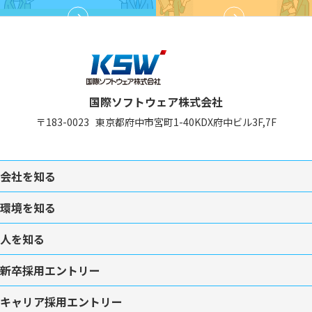
国際ソフトウェア株式会社
〒183-0023
東京都府中市宮町1-40
KDX府中ビル3F,7F
会社を知る
環境を知る
人を知る
新卒採用エントリー
キャリア採用エントリー