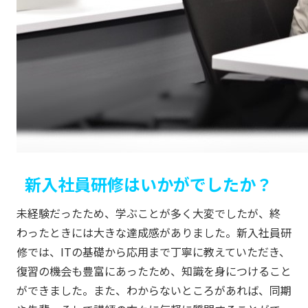
新入社員研修はいかがでしたか？
未経験だったため、学ぶことが多く大変でしたが、終
わったときには大きな達成感がありました。新入社員研
修では、ITの基礎から応用まで丁寧に教えていただき、
復習の機会も豊富にあったため、知識を身につけること
ができました。また、わからないところがあれば、同期