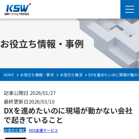
お役立ち情報・事例
HOME
お役立ち情報・事例
お役立ち情報
DXを進めたいのに現場が動
記事公開日
2026/01/27
最終更新日
2026/03/10
DXを進めたいのに現場が動かない会社
で起きていること
お役立ち情報
DX支援サービス