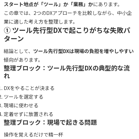
スタート地点が「ツール」か「業務」か
にあります。
この章では、2つのDXアプローチを比較しながら、中小企
業に適した考え方を整理します。
① ツール先行型DXで起こりがちな失敗パ
ターン
結論として、
ツール先行型DXは現場の負担を増やしやすい
傾向があります。
整理ブロック：ツール先行型DXの典型的な流
れ
DXをやることが決まる
ツールを選定する
現場に使わせる
定着せずに放置される
整理ブロック：現場で起きる問題
操作を覚えるだけで精一杯