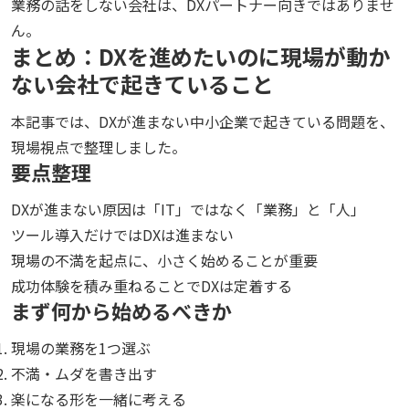
業務の話をしない会社は、DXパートナー向きではありませ
ん。
まとめ：DXを進めたいのに現場が動か
ない会社で起きていること
本記事では、DXが進まない中小企業で起きている問題を、
現場視点で整理しました。
要点整理
DXが進まない原因は「IT」ではなく「業務」と「人」
ツール導入だけではDXは進まない
現場の不満を起点に、小さく始めることが重要
成功体験を積み重ねることでDXは定着する
まず何から始めるべきか
現場の業務を1つ選ぶ
不満・ムダを書き出す
楽になる形を一緒に考える