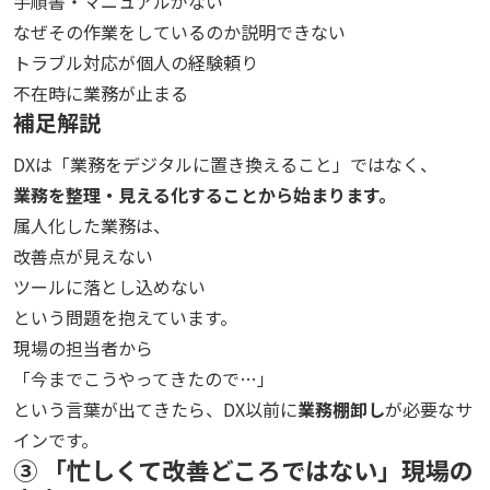
手順書・マニュアルがない
なぜその作業をしているのか説明できない
トラブル対応が個人の経験頼り
不在時に業務が止まる
補足解説
DXは「業務をデジタルに置き換えること」ではなく、
業務を整理・見える化することから始まります。
属人化した業務は、
改善点が見えない
ツールに落とし込めない
という問題を抱えています。
現場の担当者から
「今までこうやってきたので…」
という言葉が出てきたら、DX以前に
業務棚卸し
が必要なサ
インです。
③ 「忙しくて改善どころではない」現場の