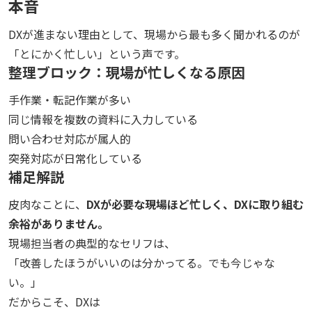
本音
DXが進まない理由として、現場から最も多く聞かれるのが
「とにかく忙しい」という声です。
整理ブロック：現場が忙しくなる原因
手作業・転記作業が多い
同じ情報を複数の資料に入力している
問い合わせ対応が属人的
突発対応が日常化している
補足解説
皮肉なことに、
DXが必要な現場ほど忙しく、DXに取り組む
余裕がありません。
現場担当者の典型的なセリフは、
「改善したほうがいいのは分かってる。でも今じゃな
い。」
だからこそ、DXは