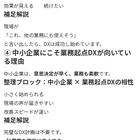
効果が見える
続けたい
補足解説
現場が
「これ、他の業務にも使えそう」
と言い出したら、DXは成功し始めています。
④ 中小企業にこそ業務起点DXが向いてい
る理由
中小企業は、
意思決定が早く、業務も柔軟
です。
整理ブロック：中小企業 × 業務起点DXの相性
小さく始められる
現場の声が届きやすい
改善スピードが速い
補足解説
完璧なDX計画は不要です。