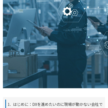
はじめに：DXを進めたいのに現場が動かない会社で