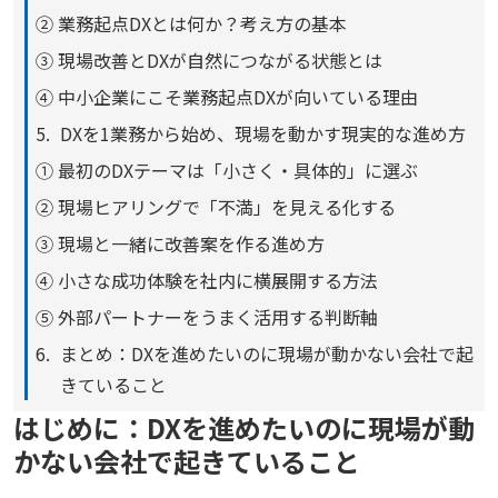
② 業務起点DXとは何か？考え方の基本
③ 現場改善とDXが自然につながる状態とは
④ 中小企業にこそ業務起点DXが向いている理由
DXを1業務から始め、現場を動かす現実的な進め方
① 最初のDXテーマは「小さく・具体的」に選ぶ
② 現場ヒアリングで「不満」を見える化する
③ 現場と一緒に改善案を作る進め方
④ 小さな成功体験を社内に横展開する方法
⑤ 外部パートナーをうまく活用する判断軸
まとめ：DXを進めたいのに現場が動かない会社で起
きていること
はじめに：DXを進めたいのに現場が動
かない会社で起きていること