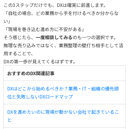
この3ステップだけでも、DXは確実に前進します。
「自社の場合、どの業務から手を付けるべきか分からな
い」
「現場を巻き込む進め方に不安がある」
そう感じたら、
一度相談してみる
のも一つの選択です。
無理な売り込みではなく、業務整理の壁打ち相手として活
用することで、
DXの第一歩が見えてくるはずです。
おすすめのDX関連記事
DXはどこから始めるべきか？業務・IT・組織の優先順
位と失敗しないDXロードマップ
DXを進めたいのに現場が動かない会社で起きているこ
と