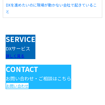
DXを進めたいのに現場が動かない会社で起きているこ
と
SERVICE
DXサービス
詳しく見る
CONTACT
お問い合わせ・ご相談はこちら
お問い合わせ