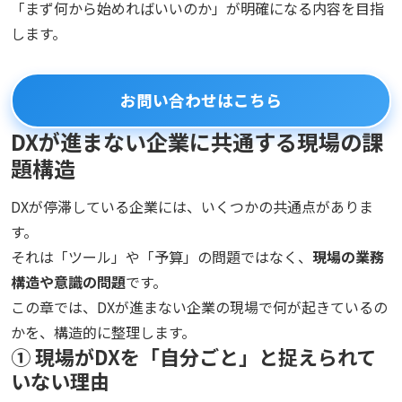
「まず何から始めればいいのか」が明確になる内容を目指
します。
お問い合わせはこちら
DXが進まない企業に共通する現場の課
題構造
DXが停滞している企業には、いくつかの共通点がありま
す。
それは「ツール」や「予算」の問題ではなく、
現場の業務
構造や意識の問題
です。
この章では、DXが進まない企業の現場で何が起きているの
かを、構造的に整理します。
① 現場がDXを「自分ごと」と捉えられて
いない理由