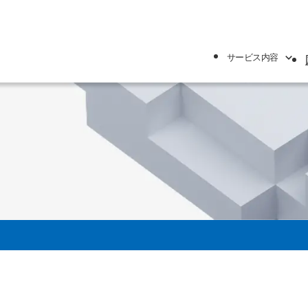
サービス内容
針