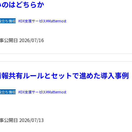
いのはどちらか
役立ち情報
DX支援サービス
Mattermost
事公開日
2026/07/16
情報共有ルールとセットで進めた導入事例
役立ち情報
DX支援サービス
Mattermost
事公開日
2026/07/13