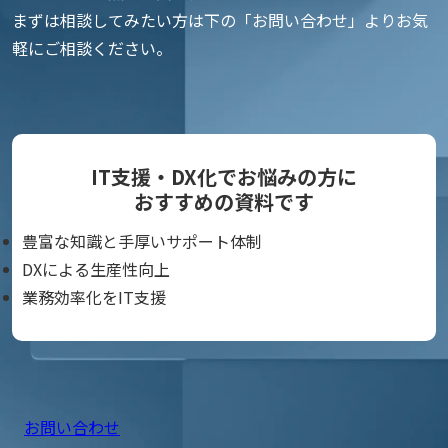
まずは相談してみたい方は下の「お問い合わせ」よりお気
軽にご相談ください。
IT支援・DX化でお悩みの方に
おすすめの資料です
豊富な知識と手厚いサポート体制
DXによる生産性向上
業務効率化をIT支援
お問い合わせ