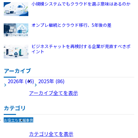
小規模システムでもクラウドを選ぶ意味はあるのか
オンプレ継続とクラウド移行、5年後の差
ビジネスチャットを再検討する企業が見直すべきポ
イント
アーカイブ
2026年 (45)
2025年 (86)
アーカイブ全てを表示
カテゴリ
お役立ち情報
事例
カテゴリ全てを表示