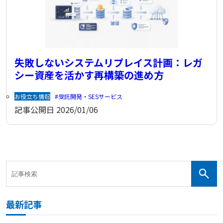
失敗しないシステムリプレイス計画：レガ
シー資産を活かす再構築の進め方
お役立ち情報
受託開発・SESサービス
記事公開日
2026/01/06
最新記事