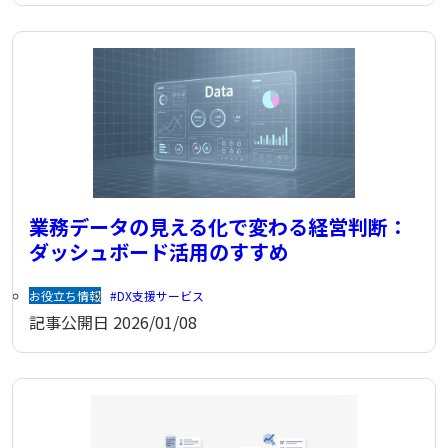
業務データの見える化で変わる経営判断：
ダッシュボード活用のすすめ
お役立ち情報
DX支援サービス
記事公開日
2026/01/08