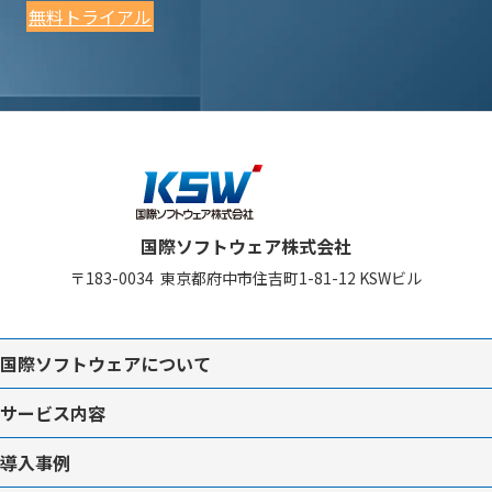
無料トライアル
国際ソフトウェア株式会社
〒183-0034
東京都府中市住吉町1-81-12
KSWビル
国際ソフトウェアについて
サービス内容
導入事例