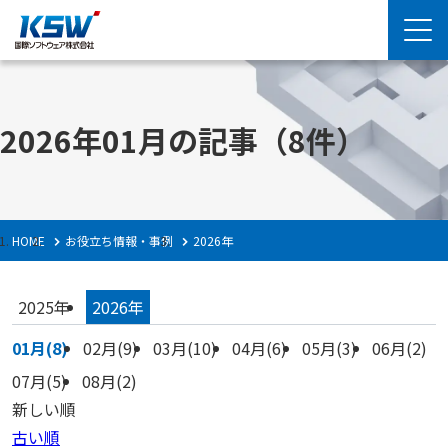
2026年01月の記事
（8件）
HOME
お役立ち情報・事例
2026年
2025年
2026年
01月(8)
02月(9)
03月(10)
04月(6)
05月(3)
06月(2)
07月(5)
08月(2)
新しい順
古い順