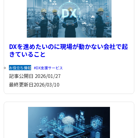
DXを進めたいのに現場が動かない会社で起
きていること
お役立ち情報
DX支援サービス
記事公開日
2026/01/27
最終更新日
2026/03/10