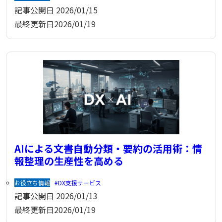
記事公開日
2026/01/15
最終更新日
2026/01/19
AIによる文書自動分類・要約の活用術：情
報整理の生産性を高める
お役立ち情報
DX支援サービス
記事公開日
2026/01/13
最終更新日
2026/01/19