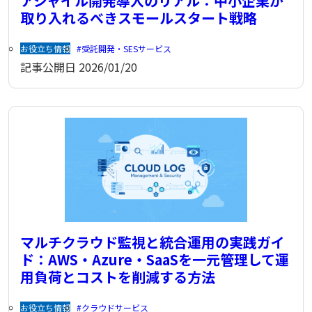
アジャイル開発導入のリアル：中小企業が
取り入れるべきスモールスタート戦略
お役立ち情報
受託開発・SESサービス
記事公開日
2026/01/20
マルチクラウド監視と統合運用の実践ガイ
ド：AWS・Azure・SaaSを一元管理して運
用負荷とコストを削減する方法
お役立ち情報
クラウドサービス