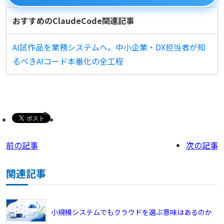
おすすめのClaudeCode関連記事
AI試作品を業務システムへ。中小企業・DX担当者が知
るべきAIコード本番化の全工程
前の記事
次の記事
関連記事
小規模システムでもクラウドを選ぶ意味はあるのか