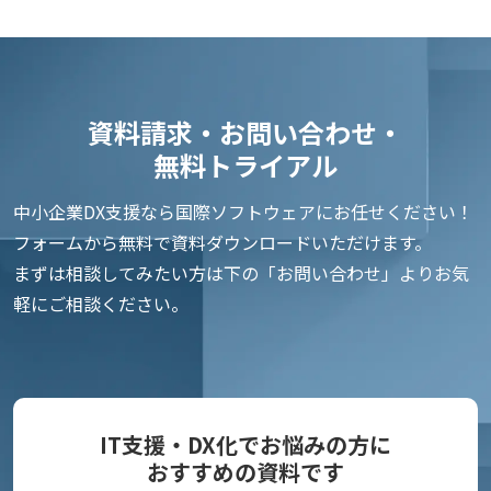
資料請求・お問い合わせ・
無料トライアル
中小企業DX支援なら国際ソフトウェアにお任せください！
フォームから無料で資料ダウンロードいただけます。
まずは相談してみたい方は下の「お問い合わせ」よりお気
軽にご相談ください。
IT支援・DX化でお悩みの方に
おすすめの資料です