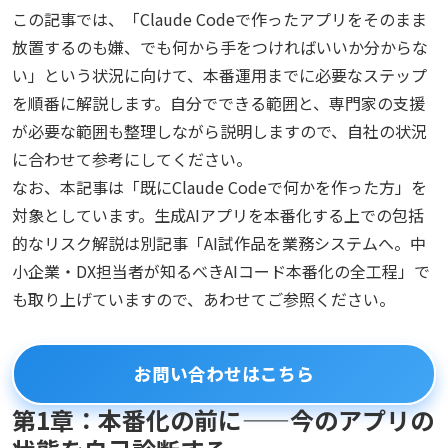
この記事では、「Claude Codeで作ったアプリをそのまま
放置するのも嫌、でも何から手をつければいいか分からな
い」という状況に向けて、本番運用までに必要なステップ
を順番に解説します。自分でできる範囲と、専門家の支援
が必要な範囲も整理しながら説明しますので、自社の状況
に合わせて参考にしてください。
なお、本記事は「既にClaude Codeで何かを作った方」を
対象としています。生成AIアプリを本番化する上での包括
的なリスク解説は別記事「AI試作品を業務システムへ。中
小企業・DX担当者が知るべきAIコード本番化の全工程」で
も取り上げていますので、あわせてご参照ください。
お問い合わせはこちら
第1章：本番化の前に——今のアプリの