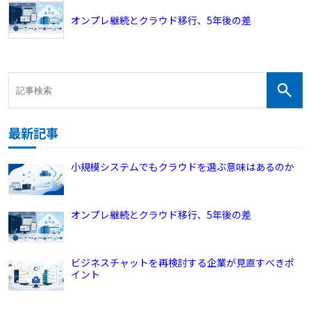
オンプレ継続とクラウド移行、5年後の差
最新記事
小規模システムでもクラウドを選ぶ意味はあるのか
オンプレ継続とクラウド移行、5年後の差
ビジネスチャットを再検討する企業が見直すべきポ
イント