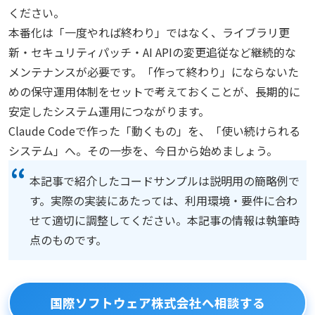
ください。
本番化は「一度やれば終わり」ではなく、ライブラリ更
新・セキュリティパッチ・AI APIの変更追従など継続的な
メンテナンスが必要です。「作って終わり」にならないた
めの保守運用体制をセットで考えておくことが、長期的に
安定したシステム運用につながります。
Claude Codeで作った「動くもの」を、「使い続けられる
システム」へ。その一歩を、今日から始めましょう。
本記事で紹介したコードサンプルは説明用の簡略例で
す。実際の実装にあたっては、利用環境・要件に合わ
せて適切に調整してください。本記事の情報は執筆時
点のものです。
国際ソフトウェア株式会社へ相談する