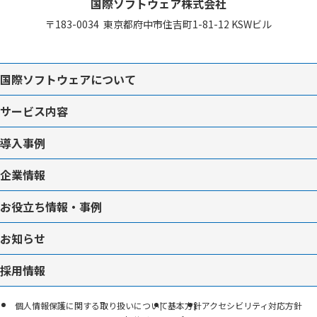
国際ソフトウェア株式会社
〒183-0034
東京都府中市住吉町1-81-12
KSWビル
国際ソフトウェアについて
サービス内容
導入事例
企業情報
お役立ち情報・事例
お知らせ
採用情報
個人情報保護に関する取り扱いについて
基本方針
アクセシビリティ対応方針