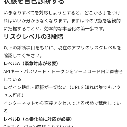
状態を自己診断する
いきなりすべてを対応しようとすると、どこから手をつけ
ればいいか分からなくなります。まずは今の状態を客観的
に把握することが、効率的な本番化の第一歩です。
リスクレベルの3段階
以下の診断項目をもとに、現在のアプリのリスクレベルを
確認してください。
レベルA（緊急対応が必要）
APIキー・パスワード・トークンをソースコード内に直書き
している
ログイン機能・認証が一切ない（URLを知れば誰でもアク
セス可能）
インターネットから直接アクセスできる状態で稼働してい
る
レベルB（本番化前に対応が必要）
Gitでバージョン管理されていない