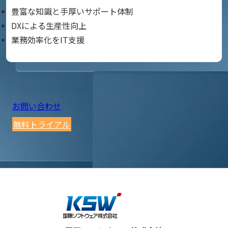
豊富な知識と手厚いサポート体制
DXによる生産性向上
業務効率化をIT支援
お問い合わせ
無料トライアル