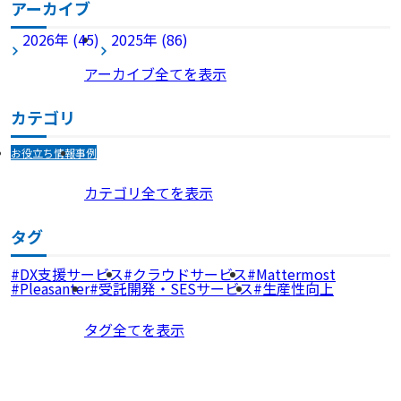
アーカイブ
2026年 (45)
2025年 (86)
アーカイブ全てを表示
カテゴリ
お役立ち情報
事例
カテゴリ全てを表示
タグ
DX支援サービス
クラウドサービス
Mattermost
Pleasanter
受託開発・SESサービス
生産性向上
タグ全てを表示