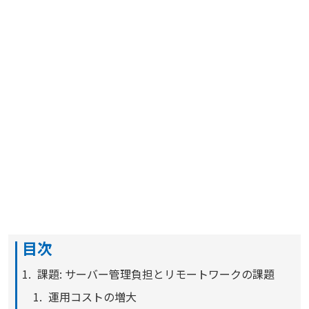
目次
課題: サーバー管理負担とリモートワークの課題
運用コストの増大