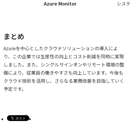
Azure Monitor
シス
まとめ
Azureを中心としたクラウドソリューションの導入によ
り、この企業では生産性の向上とコスト削減を同時に実現
しました。また、シングルサインオンやリモート環境の整
備により、従業員の働きやすさも向上しています。今後も
クラウド技術を活用し、さらなる業務改善を目指していく
予定です。