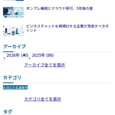
オンプレ継続とクラウド移行、5年後の差
ビジネスチャットを再検討する企業が見直すべきポ
イント
アーカイブ
2026年 (45)
2025年 (86)
アーカイブ全てを表示
カテゴリ
お役立ち情報
事例
カテゴリ全てを表示
タグ