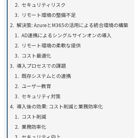
セキュリティリスク
リモート環境の整備不足
解決策: AzureとM365の活用による統合環境の構築
AD連携によるシングルサインオンの導入
リモート環境の柔軟な提供
コスト最適化
導入プロセスでの課題
既存システムとの連携
ユーザー教育
セキュリティ対策
導入後の効果: コスト削減と業務効率化
コスト削減
業務効率化
セキュリティ向上