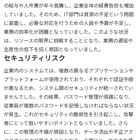
の給与や人件費が年々高騰し、企業全体の経費負担も増加
していました。そのため、IT部門は資源の不足という問題
に直面し、必要な対応を行うための人員や予算が不足し、
業務の効率化が困難となっていました。このような状況
は、リソースの限界に挑戦することとなり、業務の遅延や
生産性の低下を招く原因となっていました。
セキュリティリスク
企業内のシステムでは、複数の異なるアプリケーションや
プラットフォームが使用されており、それぞれで認証手順
が異なるため、システム間のセキュリティが統一されてい
ませんでした。その結果、パスワード管理が煩雑になり、
従業員が複数のパスワードを記憶しなければならない状況
が発生。これがセキュリティの脆弱性を引き起こし、攻撃
者にとって狙いやすいポイントとなっていました。さら
に、この管理の不備が原因となり、データ流出や不正アク