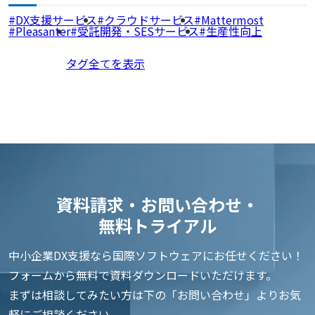
DX支援サービス
クラウドサービス
Mattermost
Pleasanter
受託開発・SESサービス
生産性向上
タグ全てを表示
資料請求・お問い合わせ・
無料トライアル
中小企業DX支援なら国際ソフトウェアにお任せください！
フォームから無料で資料ダウンロードいただけます。
まずは相談してみたい方は下の「お問い合わせ」よりお気
軽にご相談ください。