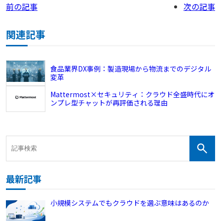
前の記事
次の記事
関連記事
食品業界DX事例：製造現場から物流までのデジタル
変革
Mattermost×セキュリティ：クラウド全盛時代にオ
ンプレ型チャットが再評価される理由
最新記事
小規模システムでもクラウドを選ぶ意味はあるのか