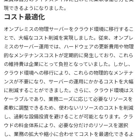
現できるようになりました。
コスト最適化
オンプレミスの物理サーバーをクラウド環境に移行するこ
とで、大幅なコスト削減を実現しました。従来、オンプレ
ミスのサーバー運用では、ハードウェアの更新費用や物理
的なメンテナンスコストが定期的に発生しており、これら
の維持費は企業にとって負担となっていました。しかし、
クラウド環境への移行により、これらの物理的なメンテナ
ンスが不要になり、サーバーの運用にかかるコストを大幅
に削減することができました。さらに、クラウド環境はス
ケーラブルであり、業務ニーズに応じて必要なリソースを
柔軟に調整できるため、使わないリソースのコストを削減
し、過剰な設備投資を避けることが可能となります。クラ
ウドの料金体系により、必要な分だけのリソースを選択
し、業務の拡大や縮小に合わせてコストを最適化できるよ