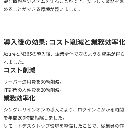
要な情報やシステムを守ることができ、安心して業務を進
めることができる環境が整いました。
導入後の効果: コスト削減と業務効率化
AzureとM365の導入後、企業全体で次のような成果が得ら
れました。
コスト削減
サーバー運用費を30%削減。
IT部門の人件費を20%削減。
業務効率化
シングルサインオンの導入により、ログインにかかる時間
を年間200時間短縮しました。
リモートデスクトップ環境を整備したことで、従業員の作