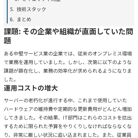
技術スタック
まとめ
課題: その企業や組織が直面していた問
題
ある中堅サービス業の企業では、従来のオンプレミス環境
で業務を運用していました。しかし、次第に以下のような
課題が顕在化し、業務の効率化が求められるようになりま
した。
運用コストの増大
サーバーの老朽化が進行する中、これまで使用していた
ハードウェアの維持費や定期的な更新費用がどんどん増加
してきました。その結果、IT部門はこれらのコストを捻出
するために限られた予算をやりくりしなければならなくな
り、非常に厳しい状況に追い込まれました。また、従業員