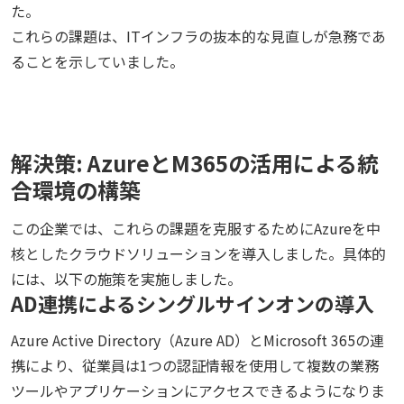
た。
これらの課題は、ITインフラの抜本的な見直しが急務であ
ることを示していました。
解決策: AzureとM365の活用による統
合環境の構築
この企業では、これらの課題を克服するためにAzureを中
核としたクラウドソリューションを導入しました。具体的
には、以下の施策を実施しました。
AD連携によるシングルサインオンの導入
Azure Active Directory（Azure AD）とMicrosoft 365の連
携により、従業員は1つの認証情報を使用して複数の業務
ツールやアプリケーションにアクセスできるようになりま