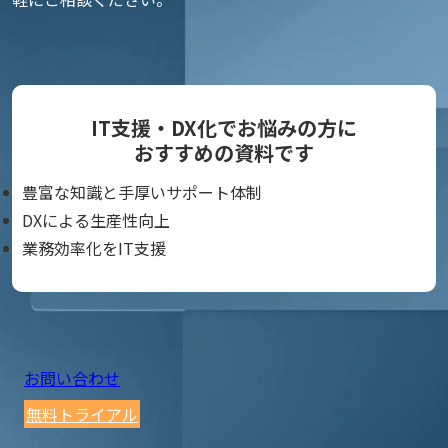
IT支援・DX化でお悩みの方に
おすすめの資料です
豊富な知識と手厚いサポート体制
DXによる生産性向上
業務効率化をIT支援
お問い合わせ
無料トライアル