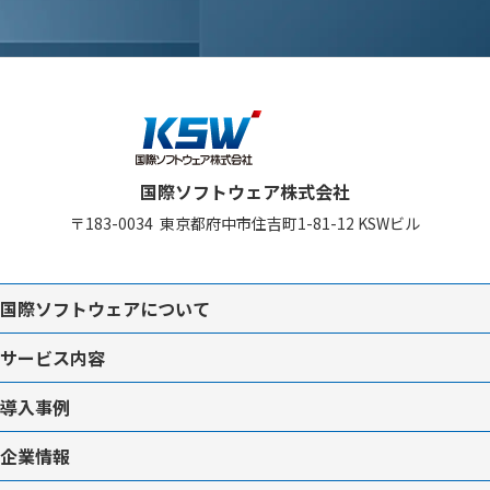
国際ソフトウェア株式会社
〒183-0034
東京都府中市住吉町1-81-12
KSWビル
国際ソフトウェアについて
サービス内容
導入事例
企業情報