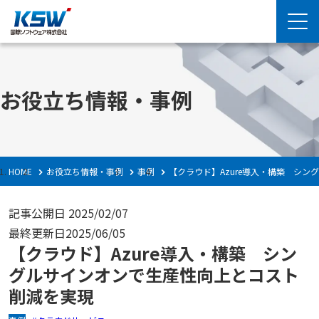
お役立ち情報・事例
HOME
お役立ち情報・事例
事例
【クラウド】Azure導入・構築 シ
記事公開日
2025/02/07
最終更新日
2025/06/05
【クラウド】Azure導入・構築 シン
グルサインオンで生産性向上とコスト
削減を実現