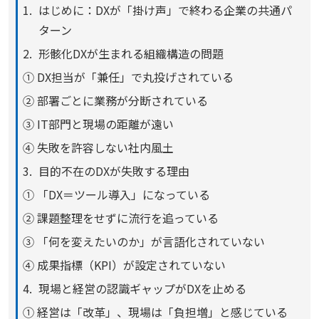
はじめに：DXが「掛け声」で終わる企業の共通パ
ターン
形骸化DXが生まれる組織構造の問題
① DX担当が「兼任」で丸投げされている
② 部署ごとに業務が分断されている
③ IT部門と現場の距離が遠い
④ 失敗を許容しない社内風土
目的不在のDXが失敗する理由
① 「DX＝ツール導入」になっている
② 課題整理をせずに流行を追っている
③ 「何を変えたいのか」が言語化されていない
④ 成果指標（KPI）が設定されていない
現場と経営の認識ギャップがDXを止める
① 経営は「改革」、現場は「負担増」と感じている