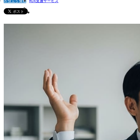
お役立ち情報
DX支援サービス