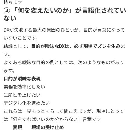
持ちます。
③ 「何を変えたいのか」が言語化されてい
ない
DXが失敗する最大の原因のひとつが、目的が言葉になって
いないことです。
結論として、
目的が曖昧なDXは、必ず現場でズレを生みま
す
。
よくある曖昧な目的の例としては、次のようなものがあり
ます。
目的が曖昧な表現
業務を効率化したい
生産性を上げたい
デジタル化を進めたい
これらは一見もっともらしく聞こえますが、現場にとって
は「何をすればいいのか分からない」言葉です。
表現
現場の受け止め