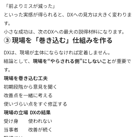
「前よりミスが減った」
といった実感が得られると、DXへの見方は大きく変わりま
す。
小さな成功は、次のDXへの最大の説得材料になります。
③ 現場を「巻き込む」仕組みを作る
DXは、現場が主体にならなければ定着しません。
結論として、
現場を“やらされる側”にしないこと
が重要で
す。
現場を巻き込む工夫
初期段階から意見を聞く
改善点を一緒に考える
使いづらい点をすぐ修正する
現場の立場
DXの結果
受け身
使われない
当事者
改善が続く