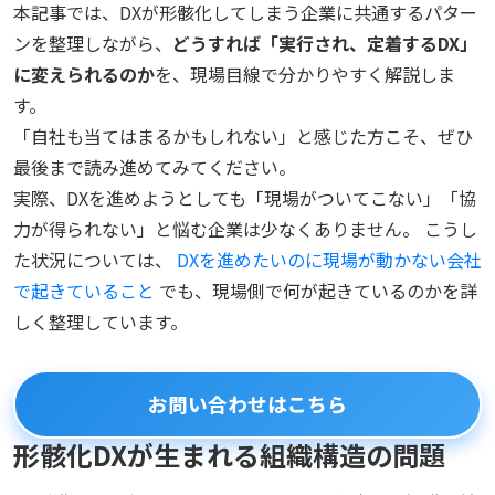
本記事では、DXが形骸化してしまう企業に共通するパター
ンを整理しながら、
どうすれば「実行され、定着するDX」
に変えられるのか
を、現場目線で分かりやすく解説しま
す。
「自社も当てはまるかもしれない」と感じた方こそ、ぜひ
最後まで読み進めてみてください。
実際、DXを進めようとしても「現場がついてこない」「協
力が得られない」と悩む企業は少なくありません。 こうし
た状況については、
DXを進めたいのに現場が動かない会社
で起きていること
でも、現場側で何が起きているのかを詳
しく整理しています。
お問い合わせはこちら
形骸化DXが生まれる組織構造の問題