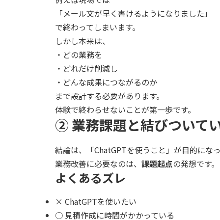
「メール文が早く書けるようになりました」
で終わってしまいます。
しかし本来は、
・どの業務を
・どれだけ削減し
・どんな成果につながるのか
まで設計する必要があります。
体験で終わらせないことが第一歩です。
② 業務課題と結びついて
結論は、「ChatGPTを使うこと」が目的にな
業務改善に必要なのは、
課題起点
の発想です。
よくあるズレ
× ChatGPTを使いたい
○ 見積作成に時間がかかっている