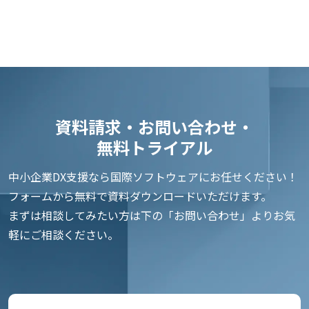
資料請求・お問い合わせ・
無料トライアル
中小企業DX支援なら国際ソフトウェアにお任せください！
フォームから無料で資料ダウンロードいただけます。
まずは相談してみたい方は下の「お問い合わせ」よりお気
軽にご相談ください。