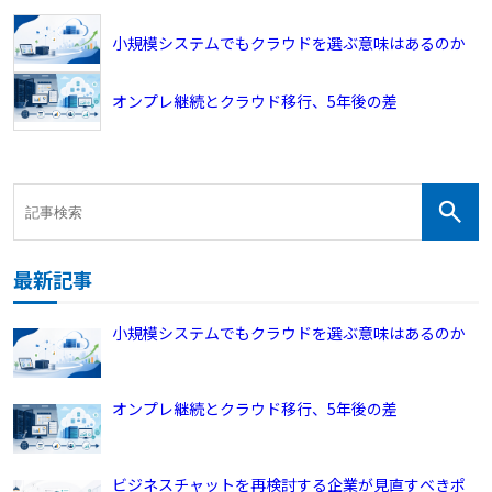
小規模システムでもクラウドを選ぶ意味はあるのか
オンプレ継続とクラウド移行、5年後の差
最新記事
小規模システムでもクラウドを選ぶ意味はあるのか
オンプレ継続とクラウド移行、5年後の差
ビジネスチャットを再検討する企業が見直すべきポ