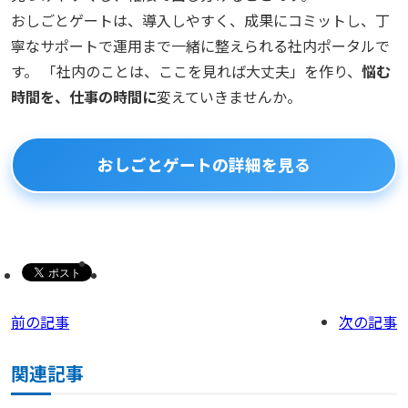
おしごとゲートは、導入しやすく、成果にコミットし、丁
寧なサポートで運用まで一緒に整えられる社内ポータルで
す。 「社内のことは、ここを見れば大丈夫」を作り、
悩む
時間を、仕事の時間に
変えていきませんか。
おしごとゲートの詳細を見る
前の記事
次の記事
関連記事