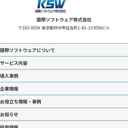
国際ソフトウェア株式会社
〒183-0034
東京都府中市住吉町1-81-12
KSWビル
国際ソフトウェアについて
サービス内容
導入事例
企業情報
お役立ち情報・事例
お知らせ
採用情報