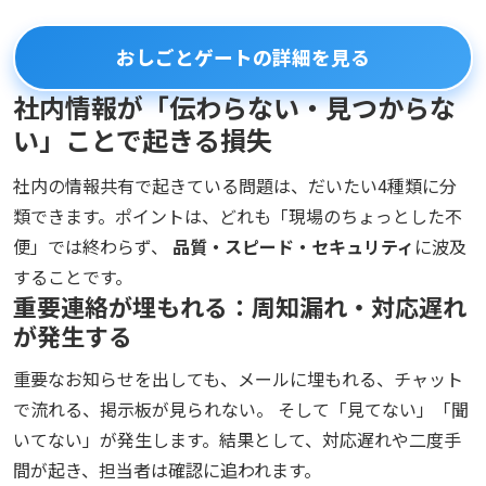
おしごとゲートの詳細を見る
社内情報が「伝わらない・見つからな
い」ことで起きる損失
社内の情報共有で起きている問題は、だいたい4種類に分
類できます。ポイントは、どれも「現場のちょっとした不
便」では終わらず、
品質・スピード・セキュリティ
に波及
することです。
重要連絡が埋もれる：周知漏れ・対応遅れ
が発生する
重要なお知らせを出しても、メールに埋もれる、チャット
で流れる、掲示板が見られない。 そして「見てない」「聞
いてない」が発生します。結果として、対応遅れや二度手
間が起き、担当者は確認に追われます。