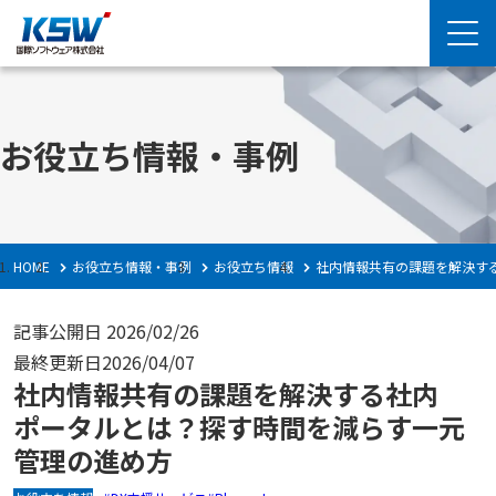
お役立ち情報・事例
HOME
お役立ち情報・事例
お役立ち情報
社内情報共有の課題を解決す
記事公開日
2026/02/26
最終更新日
2026/04/07
社内情報共有の課題を解決する社内
ポータルとは？探す時間を減らす一元
管理の進め方