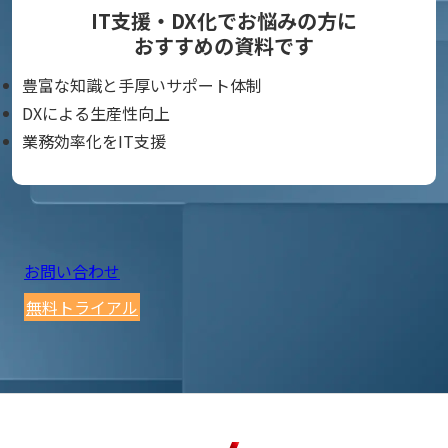
IT支援・DX化でお悩みの方に
おすすめの資料です
豊富な知識と手厚いサポート体制
DXによる生産性向上
業務効率化をIT支援
お問い合わせ
無料トライアル