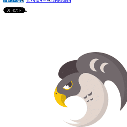
お役立ち情報
DX支援サービス
Pleasanter