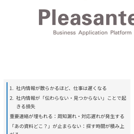
社内情報が散らかるほど、仕事は遅くなる
社内情報が「伝わらない・見つからない」ことで起
きる損失
重要連絡が埋もれる：周知漏れ・対応遅れが発生する
「あの資料どこ？」が止まらない：探す時間が積み上