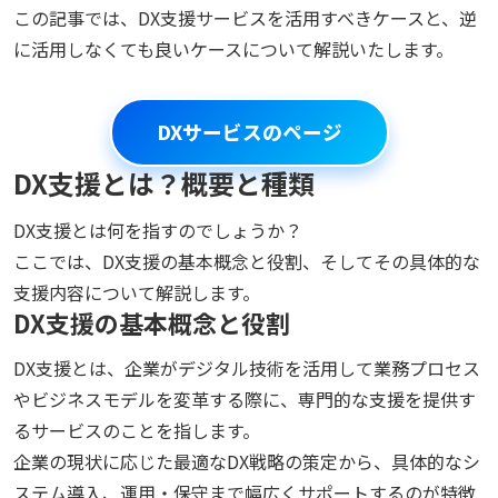
この記事では、DX支援サービスを活用すべきケースと、逆
に活用しなくても良いケースについて解説いたします。
DXサービスのページ
DX支援とは？概要と種類
DX支援とは何を指すのでしょうか？
ここでは、DX支援の基本概念と役割、そしてその具体的な
支援内容について解説します。
DX支援の基本概念と役割
DX支援とは、企業がデジタル技術を活用して業務プロセス
やビジネスモデルを変革する際に、専門的な支援を提供す
るサービスのことを指します。
企業の現状に応じた最適なDX戦略の策定から、具体的なシ
ステム導入、運用・保守まで幅広くサポートするのが特徴