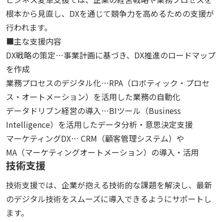
根本から見直し、DXを通じて競争力を高めるための支援が
行われます。
■主な支援内容
DX戦略の策定…事業計画に基づき、DX推進のロードマップ
を作成
業務プロセスのデジタル化…RPA（ロボティック・プロセ
ス・オートメーション）を活用した業務の自動化
データドリブン経営の導入…BIツール（Business
Intelligence）を活用したデータ分析・意思決定支援
マーケティングDX… CRM（顧客管理システム）や
MA（マーケティングオートメーション）の導入・活用
技術支援
技術支援では、企業が抱える技術的な課題を解決し、最新
のデジタル技術をスムーズに導入できるようにサポートし
ます。