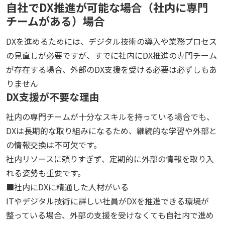
自社でDX推進が可能な場合（社内に専門
チームがある）場合
DXを進めるためには、デジタル技術の導入や業務プロセス
の見直しが必要ですが、すでに社内にDX推進の専門チーム
が存在する場合、外部のDX支援を受ける必要は必ずしもあ
りません
DX支援が不要な理由
社内の専門チームが十分なスキルを持っている場合でも、
DXは長期的な取り組みになるため、継続的な学習や外部と
の情報交換は不可欠です。
社内リソースに頼りすぎず、定期的に外部の情報を取り入
れる姿勢も重要です。
■社内にDXに精通した人材がいる
ITやデジタル技術に詳しい社員がDXを推進できる環境が
整っている場合、外部の支援を受けなくても自社内で進め