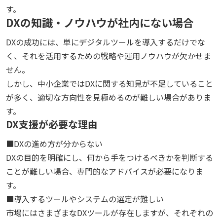
す。
DXの知識・ノウハウが社内にない場合
DXの成功には、単にデジタルツールを導入するだけでな
く、それを活用するための戦略や運用ノウハウが欠かせま
せん。
しかし、中小企業ではDXに関する知見が不足していること
が多く、適切な方向性を見極めるのが難しい場合がありま
す。
DX支援が必要な理由
■DXの進め方が分からない
DXの目的を明確にし、何から手をつけるべきかを判断する
ことが難しい場合、専門的なアドバイスが必要になりま
す。
■導入するツールやシステムの選定が難しい
市場にはさまざまなDXツールが存在しますが、それぞれの