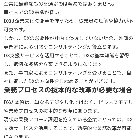
企業に最適なものを選ぶのは容易ではありません。
■社内でのDX意識が低い
DXは企業文化の変革を伴うため、従業員の理解や協力が不
可欠です。
しかし、DXの必要性が社内で浸透していない場合、外部の
専門家による研修やコンサルティングが役立ちます。
DX支援サービスを活用することで、DXの基本知識を習得
し、適切な戦略を立案できるようになります。
また、専門家によるコンサルティングを受けることで、自
社に適したDXの方向性を見極めることができます。
業務プロセスの抜本的な改革が必要な場合
DXの本質は、単なるデジタル化ではなく、ビジネスモデル
や業務プロセスの抜本的な改革にあります。
現状の業務フローに課題を抱えている企業にとっては、DX
支援サービスを活用することで、効率的な業務改革が可能
になります。