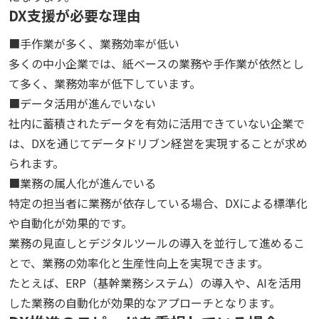
DX支援が必要な理由
■手作業が多く、業務効率が低い
多くの中小企業では、紙ベースの業務や手作業が依然とし
て多く、業務効率が低下しています。
■データ活用が進んでいない
社内に蓄積されたデータを有効に活用できていない企業で
は、DXを通じてデータドリブン経営を実現することが求め
られます。
■業務の属人化が進んでいる
特定の担当者に業務が依存している場合、DXによる標準化
や自動化が効果的です。
業務の見直しとデジタルツールの導入を並行して進めるこ
とで、業務の効率化と生産性向上を実現できます。
たとえば、ERP（基幹業務システム）の導入や、AIを活用
した業務の自動化が効果的なアプローチとなります。