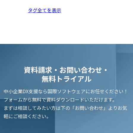
タグ全てを表示
資料請求・お問い合わせ・
無料トライアル
中小企業DX支援なら国際ソフトウェアにお任せください！
フォームから無料で資料ダウンロードいただけます。
まずは相談してみたい方は下の「お問い合わせ」よりお気
軽にご相談ください。