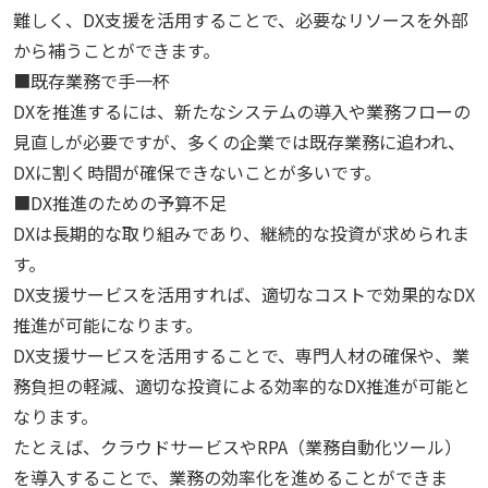
難しく、DX支援を活用することで、必要なリソースを外部
から補うことができます。
■既存業務で手一杯
DXを推進するには、新たなシステムの導入や業務フローの
見直しが必要ですが、多くの企業では既存業務に追われ、
DXに割く時間が確保できないことが多いです。
■DX推進のための予算不足
DXは長期的な取り組みであり、継続的な投資が求められま
す。
DX支援サービスを活用すれば、適切なコストで効果的なDX
推進が可能になります。
DX支援サービスを活用することで、専門人材の確保や、業
務負担の軽減、適切な投資による効率的なDX推進が可能と
なります。
たとえば、クラウドサービスやRPA（業務自動化ツール）
を導入することで、業務の効率化を進めることができま