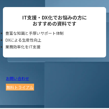
IT支援・DX化でお悩みの方に
おすすめの資料です
豊富な知識と手厚いサポート体制
DXによる生産性向上
業務効率化をIT支援
お問い合わせ
無料トライアル