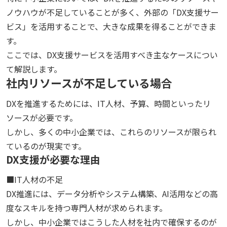
ノウハウが不足していることが多く、外部の「DX支援サー
ビス」を活用することで、大きな成果を得ることができま
す。
ここでは、DX支援サービスを活用すべき主なケースについ
て解説します。
社内リソースが不足している場合
DXを推進するためには、IT人材、予算、時間といったリ
ソースが必要です。
しかし、多くの中小企業では、これらのリソースが限られ
ているのが現実です。
DX支援が必要な理由
■IT人材の不足
DX推進には、データ分析やシステム構築、AI活用などの高
度なスキルを持つ専門人材が求められます。
しかし、中小企業ではこうした人材を社内で確保するのが