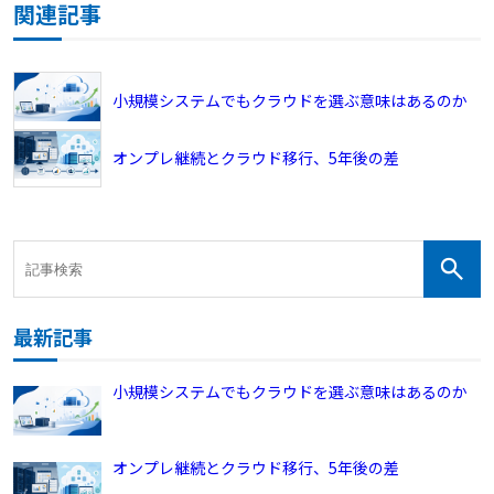
関連記事
小規模システムでもクラウドを選ぶ意味はあるのか
オンプレ継続とクラウド移行、5年後の差
最新記事
小規模システムでもクラウドを選ぶ意味はあるのか
オンプレ継続とクラウド移行、5年後の差