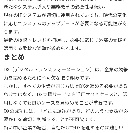
新たなシステム導入や業務改革の必要性は低い。
現在のITシステムが適切に運用されていても、時代の変化
に応じてシステムのアップデートが必要になる可能性があ
ります。
最新の技術トレンドを把握し、必要に応じて外部の支援を
活用する柔軟な姿勢が求められます。
まとめ
DX（デジタルトランスフォーメーション）は、企業の競争
力を高めるために不可欠な取り組みです。
しかし、すべての企業が同じ方法でDXを進める必要がある
わけではなく、DX支援サービスを活用すべきケースと、活
用しなくても良いケースを見極めることが重要です。
DXの成功には、「どこに課題があり、どのような支援が必
要か」を適切に判断することが不可欠です。
特に中小企業の場合、自社だけでDXを進めるのは難しい