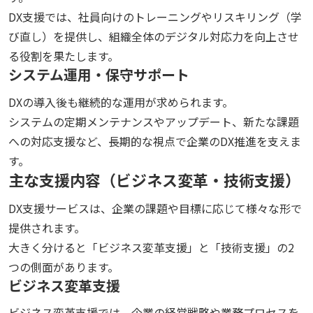
DX支援では、社員向けのトレーニングやリスキリング（学
び直し）を提供し、組織全体のデジタル対応力を向上させ
る役割を果たします。
システム運用・保守サポート
DXの導入後も継続的な運用が求められます。
システムの定期メンテナンスやアップデート、新たな課題
への対応支援など、長期的な視点で企業のDX推進を支えま
す。
主な支援内容（ビジネス変革・技術支援）
DX支援サービスは、企業の課題や目標に応じて様々な形で
提供されます。
大きく分けると「ビジネス変革支援」と「技術支援」の2
つの側面があります。
ビジネス変革支援
ビジネス変革支援では、企業の経営戦略や業務プロセスを