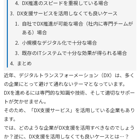
DX推進のスピードを重視している場合
DX支援サービスを活用しなくても良いケース
自社でDX推進が可能な場合（社内に専門チームが
ある）場合
小規模なデジタル化で十分な場合
既存のITシステムで十分な効果が得られる場合
まとめ
近年、デジタルトランスフォーメーション（DX）は、多く
の企業にとって避けて通れないテーマとなっています。
DXを進めるには専門的な知識や技術、そして適切なサポー
トが欠かせません。
そのため、「DX支援サービス」を活用している企業もあり
ます。
では、どのような企業がDX支援を活用すべきなのでしょう
か？逆に、DX支援を活用しなくても良いケースとは…？