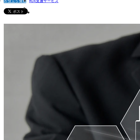
お役立ち情報
DX支援サービス