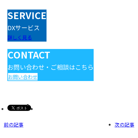
SERVICE
DXサービス
詳しく見る
CONTACT
お問い合わせ・ご相談はこちら
お問い合わせ
前の記事
次の記事