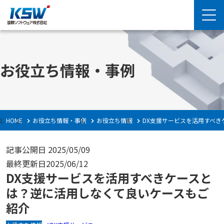
お役立ち情報・事例
HOME
お役立ち情報・事例
お役立ち情報
DX支援サービスを活用すべ
記事公開日
2025/05/09
最終更新日
2025/06/12
DX支援サービスを活用すべきケースと
は？逆に活用しなくて良いケースもご
紹介