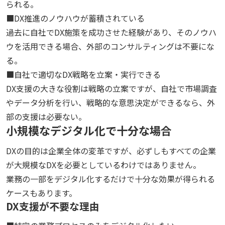
られる。
■DX推進のノウハウが蓄積されている
過去に自社でDX施策を成功させた経験があり、そのノウハ
ウを活用できる場合、外部のコンサルティングは不要にな
る。
■自社で適切なDX戦略を立案・実行できる
DX支援の大きな役割は戦略の立案ですが、自社で市場調査
やデータ分析を行い、戦略的な意思決定ができるなら、外
部の支援は必要ない。
小規模なデジタル化で十分な場合
DXの目的は企業全体の変革ですが、必ずしもすべての企業
が大規模なDXを必要としているわけではありません。
業務の一部をデジタル化するだけで十分な効果が得られる
ケースもあります。
DX支援が不要な理由