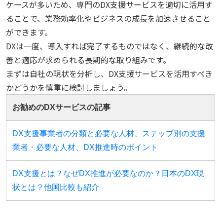
ケースが多いため、専門のDX支援サービスを適切に活用す
ることで、業務効率化やビジネスの成長を加速させること
ができます。
DXは一度、導入すれば完了するものではなく、継続的な改
善と適応が求められる長期的な取り組みです。
まずは自社の現状を分析し、DX支援サービスを活用すべき
かどうかを慎重に検討しましょう。
お勧めのDXサービスの記事
DX支援事業者の分類と必要な人材、ステップ別の支援
業者・必要な人材、DX推進時のポイント
DX支援とは？なぜDX推進が必要なのか？日本のDX現
状とは？他国比較も紹介