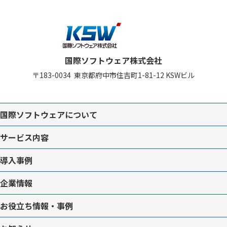
国際ソフトウェア株式会社
〒183-0034
東京都府中市住吉町1-81-12
KSWビル
国際ソフトウェアについて
サービス内容
導入事例
企業情報
お役立ち情報・事例