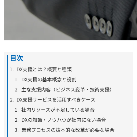
目次
DX支援とは？概要と種類
DX支援の基本概念と役割
主な支援内容（ビジネス変革・技術支援）
DX支援サービスを活用すべきケース
社内リソースが不足している場合
DXの知識・ノウハウが社内にない場合
業務プロセスの抜本的な改革が必要な場合