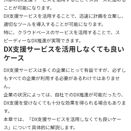
ことが可能になります。
DX支援サービスを活用することで、迅速に計画を立案し、
適切なツールを導入することが可能になります。
特に、クラウドベースのサービスを活用することで、ス
ピーディーなDX推進が実現できます。
DX支援サービスを活用しなくても良い
ケース
DX支援サービスは多くの企業にとって有益ですが、必ずし
もすべての企業が利用する必要があるわけではありませ
ん。
企業の状況によっては、自社でのDX推進が可能だったり、
DX支援を受けなくても十分な効果を得られる場合もありま
す。
本章では、「DX支援サービスを活用しなくても良いケー
ス」について具体的に解説します。