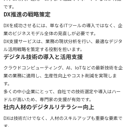
です。
DX推進の戦略策定
DXを成功させるには、単なるITツールの導入ではなく、企
業のビジネスモデル全体の見直しが必要です。
DX支援サービスは、業務の現状分析を行い、最適なデジタ
ル活用戦略を策定する役割を担います。
デジタル技術の導入と活用支援
クラウドコンピューティング、AI、IoTなどの最新技術を企
業の業務に適用し、生産性向上やコスト削減を実現しま
す。
多くの中小企業にとって、自社での技術選定や導入はハー
ドルが高いため、専門家の支援が有効です。
社内人材のデジタルリテラシー向上
DXは技術だけでなく、人材のスキルアップも重要な要素で
す。