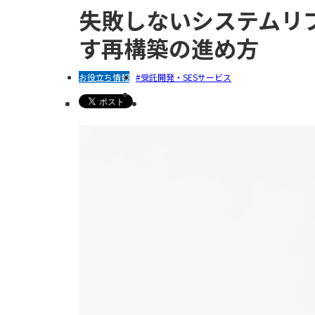
クラウドサービス
失敗しないシステムリ
す再構築の進め方
お役立ち情報
受託開発・SESサービス