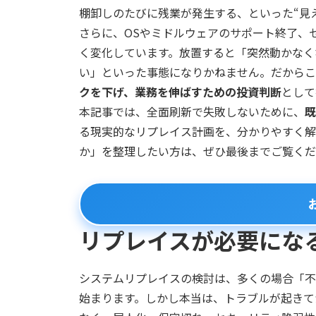
棚卸しのたびに残業が発生する、といった“見
さらに、OSやミドルウェアのサポート終了、
く変化しています。放置すると「突然動かなく
い」といった事態になりかねません。だからこ
クを下げ、業務を伸ばすための投資判断
として
本記事では、全面刷新で失敗しないために、
既
る現実的なリプレイス計画を、分かりやすく解
か」を整理したい方は、ぜひ最後までご覧くだ
リプレイスが必要にな
システムリプレイスの検討は、多くの場合「不
始まります。しかし本当は、トラブルが起きて