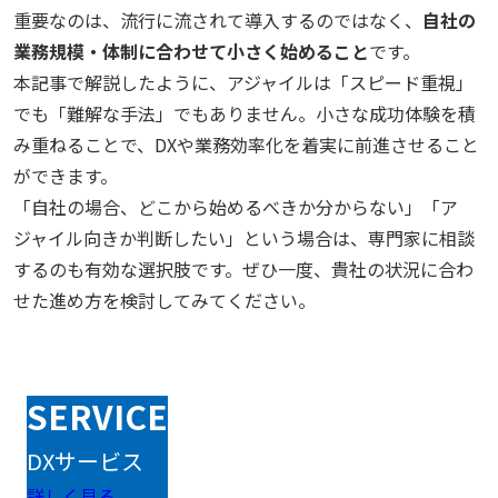
重要なのは、流行に流されて導入するのではなく、
自社の
業務規模・体制に合わせて小さく始めること
です。
本記事で解説したように、アジャイルは「スピード重視」
でも「難解な手法」でもありません。小さな成功体験を積
み重ねることで、DXや業務効率化を着実に前進させること
ができます。
「自社の場合、どこから始めるべきか分からない」「ア
ジャイル向きか判断したい」という場合は、専門家に相談
するのも有効な選択肢です。ぜひ一度、貴社の状況に合わ
せた進め方を検討してみてください。
SERVICE
DXサービス
詳しく見る