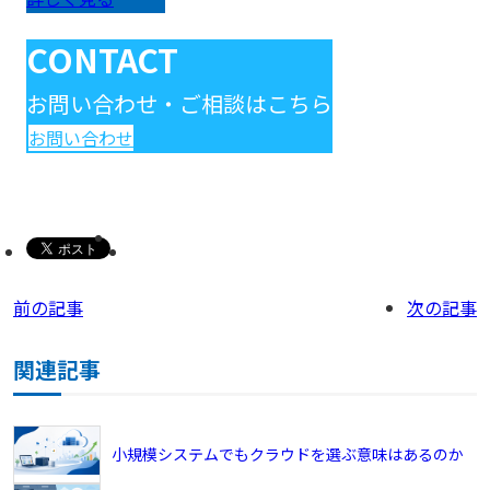
CONTACT
お問い合わせ・ご相談はこちら
お問い合わせ
前の記事
次の記事
関連記事
小規模システムでもクラウドを選ぶ意味はあるのか