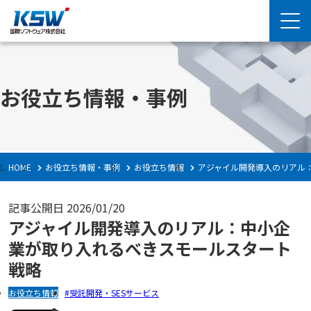
お役立ち情報・事例
HOME
お役立ち情報・事例
お役立ち情報
アジャイル開発導入のリアル
記事公開日
2026/01/20
アジャイル開発導入のリアル：中小企
業が取り入れるべきスモールスタート
戦略
お役立ち情報
受託開発・SESサービス