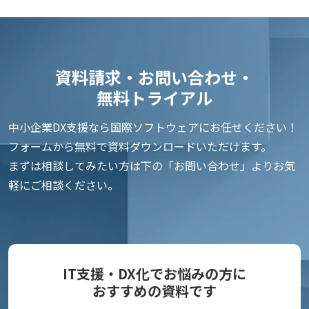
資料請求・お問い合わせ・
無料トライアル
中小企業DX支援なら国際ソフトウェアにお任せください！
フォームから無料で資料ダウンロードいただけます。
まずは相談してみたい方は下の「お問い合わせ」よりお気
軽にご相談ください。
IT支援・DX化でお悩みの方に
おすすめの資料です