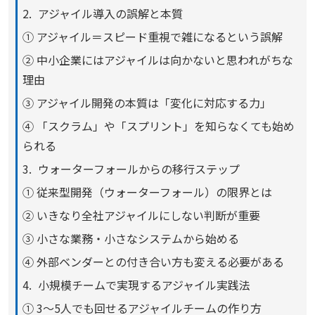
アジャイル導入の誤解と本質
① アジャイル＝スピード重視で雑になるという誤解
② 中小企業にはアジャイルは向かないと思われがちな
理由
③ アジャイル開発の本質は「変化に対応する力」
④ 「スクラム」や「スプリント」を知らなくても始め
られる
ウォーターフォールからの移行ステップ
① 従来型開発（ウォーターフォール）の限界とは
② いきなり全社アジャイルにしない判断が重要
③ 小さな業務・小さなシステムから始める
④ 外部ベンダーとの付き合い方も変える必要がある
小規模チームで実現するアジャイル実践法
① 3〜5人でも回せるアジャイルチームの作り方