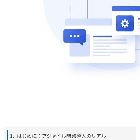
はじめに：アジャイル開発導入のリアル