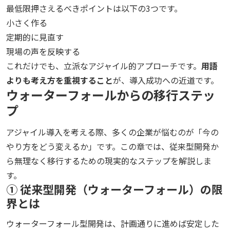
最低限押さえるべきポイントは以下の3つです。
小さく作る
定期的に見直す
現場の声を反映する
これだけでも、立派なアジャイル的アプローチです。
用語
よりも考え方を重視すること
が、導入成功への近道です。
ウォーターフォールからの移行ステッ
プ
アジャイル導入を考える際、多くの企業が悩むのが「今の
やり方をどう変えるか」です。この章では、従来型開発か
ら無理なく移行するための現実的なステップを解説しま
す。
① 従来型開発（ウォーターフォール）の限
界とは
ウォーターフォール型開発は、計画通りに進めば安定した