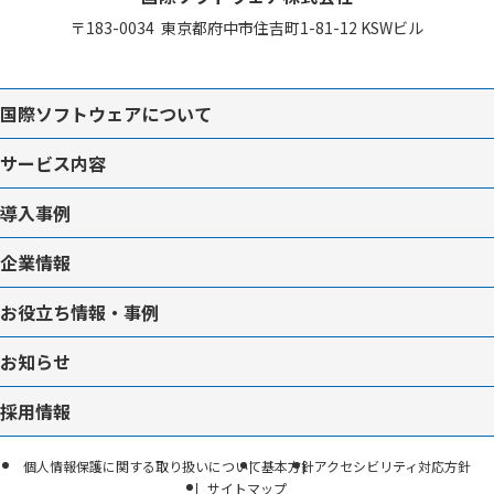
〒183-0034
東京都府中市住吉町1-81-12
KSWビル
国際ソフトウェアについて
サービス内容
導入事例
企業情報
お役立ち情報・事例
お知らせ
採用情報
個人情報保護に関する取り扱いについて
基本方針
アクセシビリティ対応方針
サイトマップ