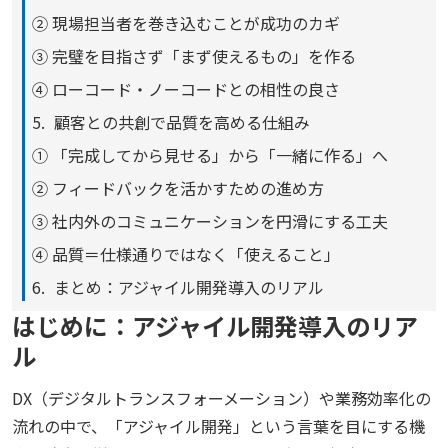
② 現場担当者を巻き込むことが成功のカギ
③ 完璧を目指さず「まず使えるもの」を作る
④ ローコード・ノーコードとの相性の良さ
顧客との共創で品質を高める仕組み
① 「完成してから見せる」から「一緒に作る」へ
② フィードバックを活かすための進め方
③ 社内外のコミュニケーションを円滑にする工夫
④ 品質＝仕様通りではなく「使えること」
まとめ：アジャイル開発導入のリアル
はじめに：アジャイル開発導入のリア
ル
DX（デジタルトランスフォーメーション）や業務効率化の
流れの中で、「アジャイル開発」という言葉を目にする機