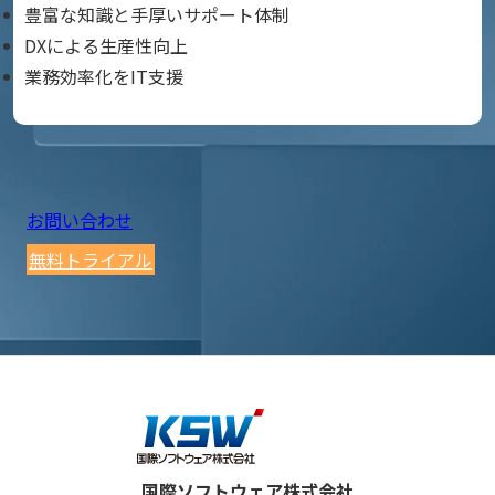
豊富な知識と手厚いサポート体制
DXによる生産性向上
業務効率化をIT支援
お問い合わせ
無料トライアル
国際ソフトウェア株式会社