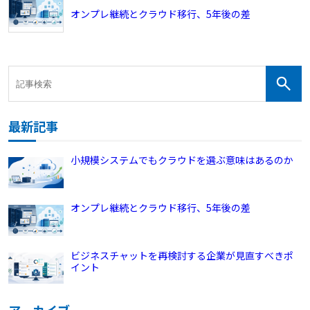
オンプレ継続とクラウド移行、5年後の差
最新記事
小規模システムでもクラウドを選ぶ意味はあるのか
オンプレ継続とクラウド移行、5年後の差
ビジネスチャットを再検討する企業が見直すべきポ
イント