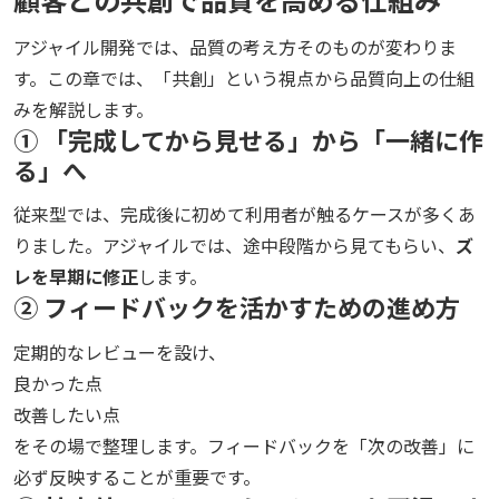
アジャイル開発では、品質の考え方そのものが変わりま
す。この章では、「共創」という視点から品質向上の仕組
みを解説します。
① 「完成してから見せる」から「一緒に作
る」へ
従来型では、完成後に初めて利用者が触るケースが多くあ
りました。アジャイルでは、途中段階から見てもらい、
ズ
レを早期に修正
します。
② フィードバックを活かすための進め方
定期的なレビューを設け、
良かった点
改善したい点
をその場で整理します。フィードバックを「次の改善」に
必ず反映することが重要です。