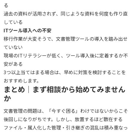
る
過去の資料が活用されず、同じような資料を何度も作り直
している
ITツール導入への不安
移行作業が大変そうで、文書管理ツールの導入を踏み出せ
ていない
現場のITリテラシーが低く、ツール導入後に定着するか不
安がある
3つ以上当てはまる場合は、早めに対策を検討することを
おすすめします。
まとめ｜まず相談から始めてみません
か
文書管理の問題は、「今すぐ困る」わけではないからこそ
後回しになりがちです。しかし、放置するほど散在する
ファイル・属人化した管理・引き継ぎの混乱は積み重なっ