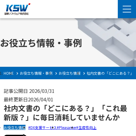
お役立ち情報・事例
HOME
お役立ち情報・事例
お役立ち情報
社内文書の「どこにある？」
記事公開日
2026/03/31
最終更新日
2026/04/01
社内文書の「どこにある？」「これ最
新版？」に毎日消耗していませんか
お役立ち情報
DX支援サービス
Pleasanter
生産性向上