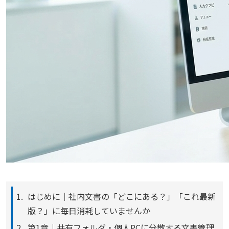
はじめに｜社内文書の「どこにある？」「これ最新
版？」に毎日消耗していませんか
第1章｜共有フォルダ・個人PCに分散する文書管理