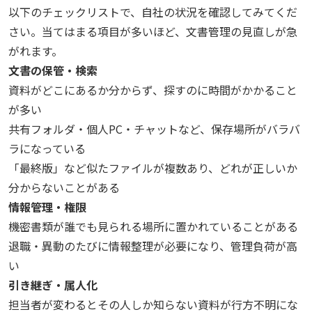
以下のチェックリストで、自社の状況を確認してみてくだ
さい。当てはまる項目が多いほど、文書管理の見直しが急
がれます。
文書の保管・検索
資料がどこにあるか分からず、探すのに時間がかかること
が多い
共有フォルダ・個人PC・チャットなど、保存場所がバラバ
ラになっている
「最終版」など似たファイルが複数あり、どれが正しいか
分からないことがある
情報管理・権限
機密書類が誰でも見られる場所に置かれていることがある
退職・異動のたびに情報整理が必要になり、管理負荷が高
い
引き継ぎ・属人化
担当者が変わるとその人しか知らない資料が行方不明にな