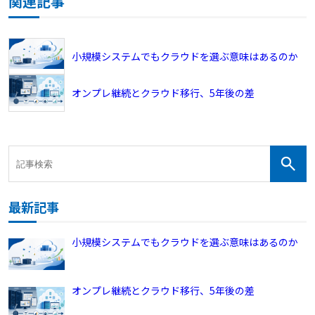
関連記事
小規模システムでもクラウドを選ぶ意味はあるのか
オンプレ継続とクラウド移行、5年後の差
最新記事
小規模システムでもクラウドを選ぶ意味はあるのか
オンプレ継続とクラウド移行、5年後の差