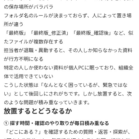
の保存場所がバラバラ
フォルダ名のルールが決まっておらず、人によって置き場
所が違う
「最終版」「最終版_修正済」「最終版_確認後」など、似
たファイルが複数存在する
担当者が退職・異動すると、その人しか知らなかった資料
が行方不明になる
特定の人しか使わない資料が個人PCに眠っており、組織全
体で活用できていない
こうした状態は「なんとなく困っているが、緊急ではな
い」として後回しにされがちです。しかし放置すると、次
のような問題が積み重なっていきます。
放置するとどうなるか
① 探す時間・確認のやり取りが毎日積み重なる
「どこにある？」を確認するための質問・返答・探索が、