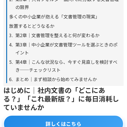
の限界
多くの中小企業が抱える「文書管理の現実」
放置するとどうなるか
第2章｜文書管理を整えると何が変わるか
第3章｜中小企業が文書管理ツールを選ぶときのポ
イント
第4章｜こんな状況なら、今すぐ見直しを検討すべ
き──チェックリスト
まとめ｜まず相談から始めてみませんか
はじめに｜社内文書の「どこにあ
る？」「これ最新版？」に毎日消耗し
ていませんか
詳しくはこちら