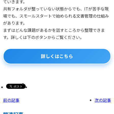
ていきます。
共有フォルダが整っていない状態からでも、ITが苦手な現
場でも、スモールスタートで始められる文書管理の仕組み
があります。
まずはどんな課題があるかを話すところから整理できま
す。詳しくは下のボタンからご覧ください。
詳しくはこちら
前の記事
次の記事