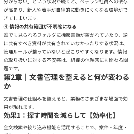
分からない」という状況が続くと、ベテラン社員への依存
が高まり、新人や若手が自律的に動きにくくなる環境がで
きてしまいます。
④ 情報の共有範囲が不明確になる
誰でも見られるフォルダに機密書類が置かれていたり、逆
に共有すべき資料が共有されていなかったりする状況は、
管理ルールが整っていないと起こりやすくなります。情報
の取り扱いに対する不安感は、組織の信頼感にも関わる問
題です。
第2章｜文書管理を整えると何が変わる
か
文書管理の仕組みを整えると、業務のさまざまな場面で効
果が現れます。
効果1：探す時間を減らして【効率化】
全文検索や絞り込み機能を活用することで、案件・年度・