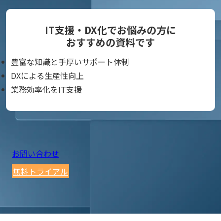
IT支援・DX化でお悩みの方に
おすすめの資料です
豊富な知識と手厚いサポート体制
DXによる生産性向上
業務効率化をIT支援
お問い合わせ
無料トライアル