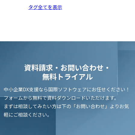
タグ全てを表示
資料請求・お問い合わせ・
無料トライアル
中小企業DX支援なら国際ソフトウェアにお任せください！
フォームから無料で資料ダウンロードいただけます。
まずは相談してみたい方は下の「お問い合わせ」よりお気
軽にご相談ください。