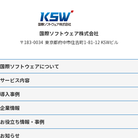
国際ソフトウェア株式会社
〒183-0034
東京都府中市住吉町1-81-12
KSWビル
国際ソフトウェアについて
サービス内容
導入事例
企業情報
お役立ち情報・事例
お知らせ