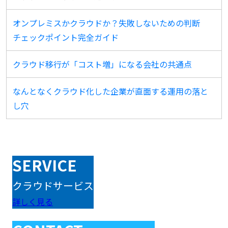
オンプレミスかクラウドか？失敗しないための判断
チェックポイント完全ガイド
クラウド移行が「コスト増」になる会社の共通点
なんとなくクラウド化した企業が直面する運用の落と
し穴
SERVICE
クラウドサービス
詳しく見る