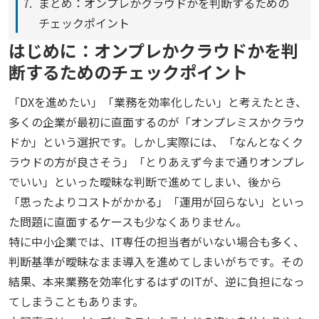
まとめ：オンプレかクラウドかを判断するための
チェックポイント
はじめに：オンプレかクラウドかを判
断するためのチェックポイント
「DXを進めたい」「業務を効率化したい」と考えたとき、
多くの企業が最初に直面するのが「オンプレミスかクラウ
ドか」という選択です。しかし実際には、「なんとなくク
ラウドの方が良さそう」「とりあえず今まで通りオンプレ
でいい」といった曖昧な判断で進めてしまい、後から
「思ったよりコストがかかる」「運用が回らない」といっ
た問題に直面するケースも少なくありません。
特に中小企業では、IT専任の担当者がいない場合も多く、
判断基準が曖昧なまま導入を進めてしまいがちです。その
結果、本来業務を効率化するはずのITが、逆に負担になっ
てしまうこともあります。