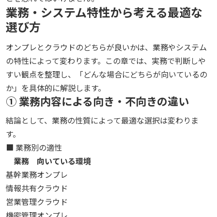
業務・システム特性から考える最適な
選び方
オンプレとクラウドのどちらが良いかは、業務やシステム
の特性によって変わります。この章では、実務で判断しや
すい観点を整理し、「どんな場合にどちらが向いているの
か」を具体的に解説します。
① 業務内容による向き・不向きの違い
結論として、業務の性質によって最適な選択は変わりま
す。
■ 業務別の適性
業務
向いている環境
基幹業務
オンプレ
情報共有
クラウド
営業管理
クラウド
機密管理
オンプレ