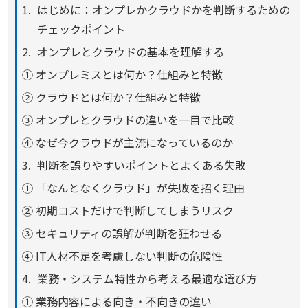
はじめに：オンプレかクラウドかを判断するための
チェックポイント
オンプレとクラウドの基本を理解する
① オンプレミスとは何か？仕組みと特徴
② クラウドとは何か？仕組みと特徴
③ オンプレとクラウドの違いを一目で比較
④ なぜ今クラウドが主流になっているのか
判断を誤りやすいポイントとよくある失敗
① 「なんとなくクラウド」が失敗を招く理由
② 初期コストだけで判断してしまうリスク
③ セキュリティの誤解が判断を狂わせる
④ IT人材不足を考慮しない判断の危険性
業務・システム特性から考える最適な選び方
① 業務内容による向き・不向きの違い