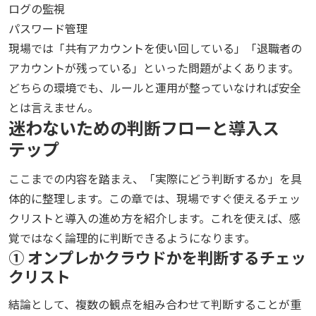
ログの監視
パスワード管理
現場では「共有アカウントを使い回している」「退職者の
アカウントが残っている」といった問題がよくあります。
どちらの環境でも、ルールと運用が整っていなければ安全
とは言えません。
迷わないための判断フローと導入ス
テップ
ここまでの内容を踏まえ、「実際にどう判断するか」を具
体的に整理します。この章では、現場ですぐ使えるチェッ
クリストと導入の進め方を紹介します。これを使えば、感
覚ではなく論理的に判断できるようになります。
① オンプレかクラウドかを判断するチェッ
クリスト
結論として、複数の観点を組み合わせて判断することが重