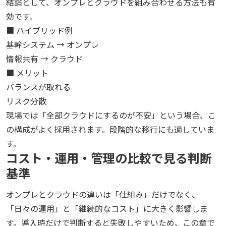
結論として、オンプレとクラウドを組み合わせる方法も有
効です。
■ ハイブリッド例
基幹システム → オンプレ
情報共有 → クラウド
■ メリット
バランスが取れる
リスク分散
現場では「全部クラウドにするのが不安」という場合、こ
の構成がよく採用されます。段階的な移行にも適していま
す。
コスト・運用・管理の比較で見る判断
基準
オンプレとクラウドの違いは「仕組み」だけでなく、
「日々の運用」と「継続的なコスト」に大きく影響しま
す。導入時だけで判断すると失敗しやすいため、この章で