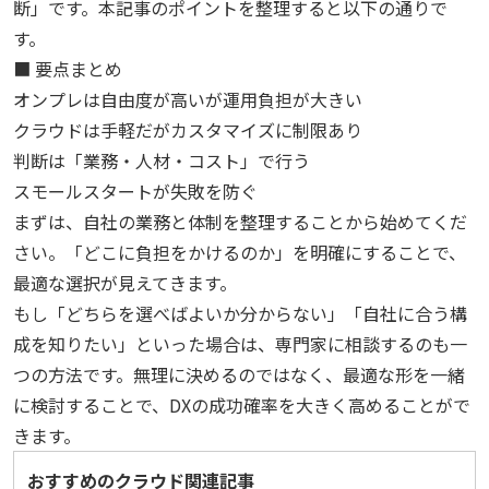
断」です。本記事のポイントを整理すると以下の通りで
す。
■ 要点まとめ
オンプレは自由度が高いが運用負担が大きい
クラウドは手軽だがカスタマイズに制限あり
判断は「業務・人材・コスト」で行う
スモールスタートが失敗を防ぐ
まずは、自社の業務と体制を整理することから始めてくだ
さい。「どこに負担をかけるのか」を明確にすることで、
最適な選択が見えてきます。
もし「どちらを選べばよいか分からない」「自社に合う構
成を知りたい」といった場合は、専門家に相談するのも一
つの方法です。無理に決めるのではなく、最適な形を一緒
に検討することで、DXの成功確率を大きく高めることがで
きます。
おすすめのクラウド関連記事