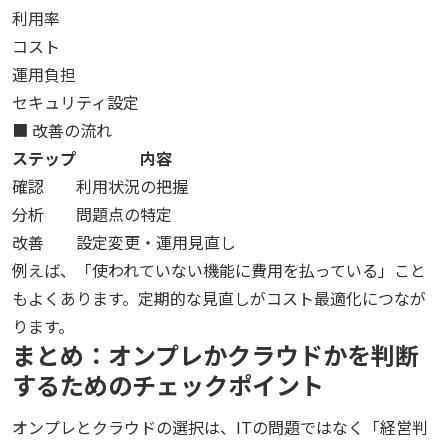
利用率
コスト
運用負担
セキュリティ設定
■ 改善の流れ
ステップ
内容
確認
利用状況の把握
分析
問題点の特定
改善
設定変更・運用見直し
例えば、「使われていない機能に費用を払っている」こと
もよくあります。定期的な見直しがコスト最適化につなが
ります。
まとめ：オンプレかクラウドかを判断
するためのチェックポイント
オンプレとクラウドの選択は、ITの問題ではなく「経営判