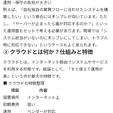
運用・保守の負担が大きい
例えば、「自社独自の業務フローに合わせたシステムを構
築したい」という場合にはオンプレが向いています。ただ
し、「サーバーが止まったら誰が対応するのか？」といっ
た運用面もセットで考える必要があります。現場では「シ
ステム担当がいないのにオンプレにしてしまい、トラブル
時に対応できない」というケースもよく見られます。
② クラウドとは何か？仕組みと特徴
クラウドとは、インターネット経由でシステムやサービス
を利用する形態です。結論として、「すぐ使えて運用が
楽」という点が最大の特徴です。
■ クラウドの特徴整理
項目
内容
設置場所
インターネット上
初期費用
低い
運用
ベンダーが対応