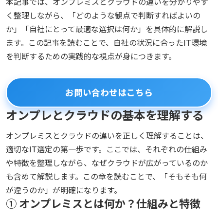
本記事では、オンプレミスとクラウドの違いを分かりやす
く整理しながら、「どのような観点で判断すればよいの
か」「自社にとって最適な選択は何か」を具体的に解説し
ます。この記事を読むことで、自社の状況に合ったIT環境
を判断するための実践的な視点が身につきます。
お問い合わせはこちら
オンプレとクラウドの基本を理解する
オンプレミスとクラウドの違いを正しく理解することは、
適切なIT選定の第一歩です。ここでは、それぞれの仕組み
や特徴を整理しながら、なぜクラウドが広がっているのか
も含めて解説します。この章を読むことで、「そもそも何
が違うのか」が明確になります。
① オンプレミスとは何か？仕組みと特徴