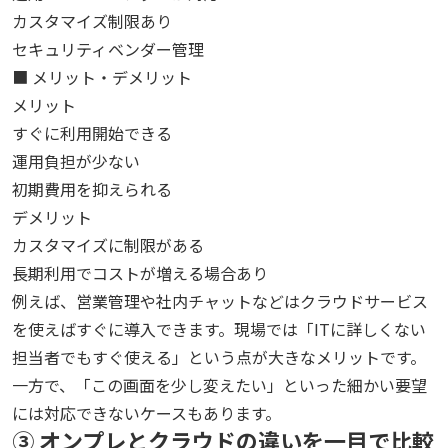
カスタマイズ
制限あり
セキュリティ
ベンダー管理
■ メリット・デメリット
メリット
すぐに利用開始できる
運用負担が少ない
初期費用を抑えられる
デメリット
カスタマイズに制限がある
長期利用でコストが増える場合あり
例えば、営業管理や社内チャットなどはクラウドサービス
を使えばすぐに導入できます。現場では「ITに詳しくない
担当者でもすぐ使える」という点が大きなメリットです。
一方で、「この画面を少し変えたい」といった細かい要望
には対応できないケースもあります。
③ オンプレとクラウドの違いを一目で比較