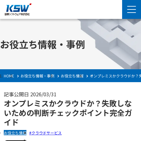
お役立ち情報・事例
HOME
お役立ち情報・事例
お役立ち情報
オンプレミスかクラウドか？
記事公開日
2026/03/31
オンプレミスかクラウドか？失敗しな
いための判断チェックポイント完全ガ
イド
お役立ち情報
クラウドサービス