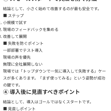
結論として、小さく始めて改善するのが最も安全です。
■ ステップ
小規模で試す
現場のフィードバックを集める
改善して展開
■ 失敗を防ぐポイント
一部部署でテスト導入
現場の声を優先
無理に全社展開しない
現場では「トップダウンで一気に導入して失敗する」ケー
スが多くあります。「まず使ってみる」という姿勢が成功
の鍵です。
④ 導入後に見直すべきポイント
結論として、導入はゴールではなくスタートです。
■ 見直しポイント