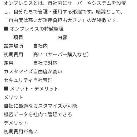
オンプレミスとは、自社内にサーバーやシステムを設置
し、自分たちで管理・運用する形態です。結論として、
「自由度は高いが運用負担も大きい」のが特徴です。
■ オンプレミスの特徴整理
項目
内容
設置場所
自社内
初期費用
高い（サーバー購入など）
運用
自社で対応
カスタマイズ
自由度が高い
セキュリティ
自社管理
■ メリット・デメリット
メリット
自社に最適なカスタマイズが可能
機密データを社内で管理できる
デメリット
初期費用が高い