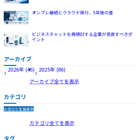
オンプレ継続とクラウド移行、5年後の差
ビジネスチャットを再検討する企業が見直すべきポ
イント
アーカイブ
2026年 (45)
2025年 (86)
アーカイブ全てを表示
カテゴリ
お役立ち情報
事例
カテゴリ全てを表示
タグ