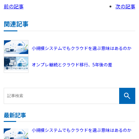
前の記事
次の記事
関連記事
小規模システムでもクラウドを選ぶ意味はあるのか
オンプレ継続とクラウド移行、5年後の差
最新記事
小規模システムでもクラウドを選ぶ意味はあるのか