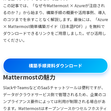
この記事では、「なぜ今Mattermost × Azureが注目され
るのか？」から始まり、構築手順の概要や活用事例、導入
のコツまでを余すことなく解説します。最後には、「Azure
× Mattermost簡単構築ガイド（日本語PDF）」を無料で
ダウンロードできるリンクをご用意しました。ぜひ活用し
てください。
構築手順資料ダウンロード
Mattermostの魅力
SlackやTeamsなどのSaaSチャットツールは便利ですが、
データがクラウドサービス側で管理されるため、企業のコ
ンプライアンス要件によっては利用が制限される場合があ
ります。Mattermostはオープンソースかつセルフホスティ