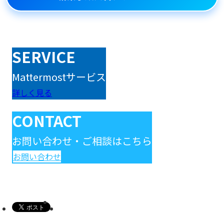
SERVICE
Mattermostサービス
詳しく見る
CONTACT
お問い合わせ・ご相談はこちら
お問い合わせ