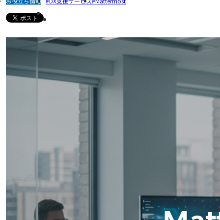
お役立ち情報
DX支援サービス
Mattermost