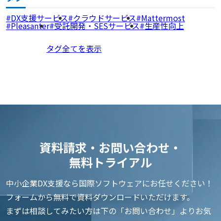
DX支援サービス
クラウドサービス
Mattermost
Pleasanter
受託開発・SESサービス
生産性向上
タグ全てを表示
資料請求・お問い合わせ・
無料トライアル
中小企業DX支援なら国際ソフトウェアにお任せください！
フォームから無料で資料ダウンロードいただけます。
まずは相談してみたい方は下の「お問い合わせ」よりお気