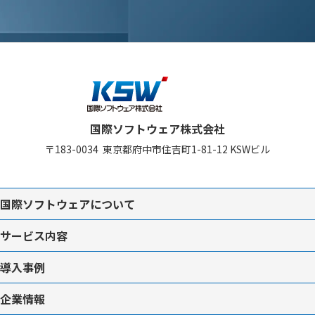
国際ソフトウェア株式会社
〒183-0034
東京都府中市住吉町1-81-12
KSWビル
国際ソフトウェアについて
サービス内容
導入事例
企業情報