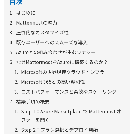
目次
はじめに
Mattermostの魅力
圧倒的なカスタマイズ性
既存ユーザーへのスムーズな導入
Azureとの組み合わせが生むシナジー
なぜMattermostをAzureに構築するのか？
Microsoftの世界規模クラウドインフラ
Microsoft 365との高い親和性
コストパフォーマンスと柔軟なスケーリング
構築手順の概要
Step 1：Azure Marketplace で Mattermost オ
ファーを開く
Step 2：プラン選択とデプロイ開始