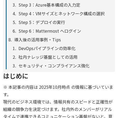
Step 3：Azure基本構成の入力定
Step 4：VMサイズとネットワーク構成の選択
Step 5：デプロイの実行
Step 6：Mattermost へログイン
導入後の活用事例・Tips
DevOpsパイプラインの効率化
社内ナレッジ基盤としての活用
セキュリティ・コンプライアンス強化
はじめに
※ 本記事の内容は 2025年10月時点 の情報に基づいていま
す。
現代のビジネス環境では、情報共有のスピードと正確性が
組織の競争力を決定づけます。社内外のメンバーがリアル
タイムで連携できるコミュニケーション基盤がないと、意