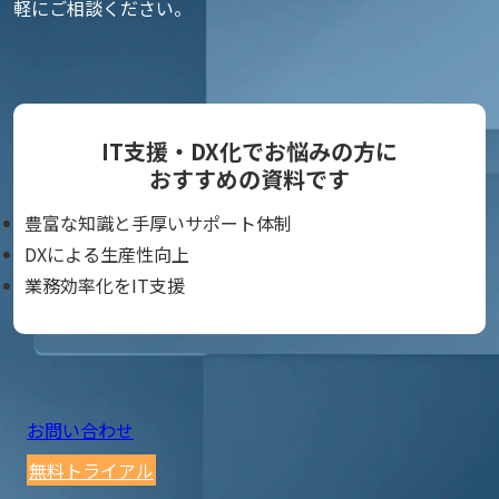
軽にご相談ください。
IT支援・DX化でお悩みの方に
おすすめの資料です
豊富な知識と手厚いサポート体制
DXによる生産性向上
業務効率化をIT支援
お問い合わせ
無料トライアル