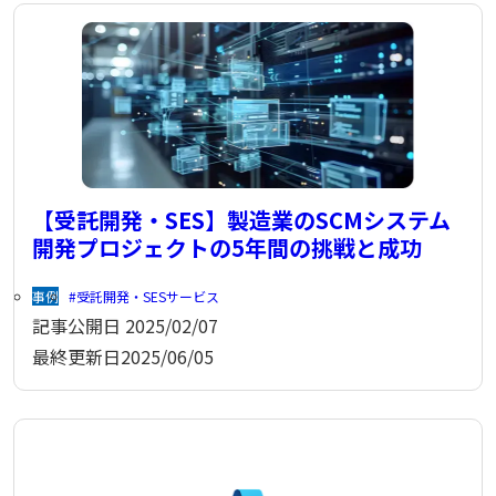
【受託開発・SES】製造業のSCMシステム
開発プロジェクトの5年間の挑戦と成功
事例
受託開発・SESサービス
記事公開日
2025/02/07
最終更新日
2025/06/05