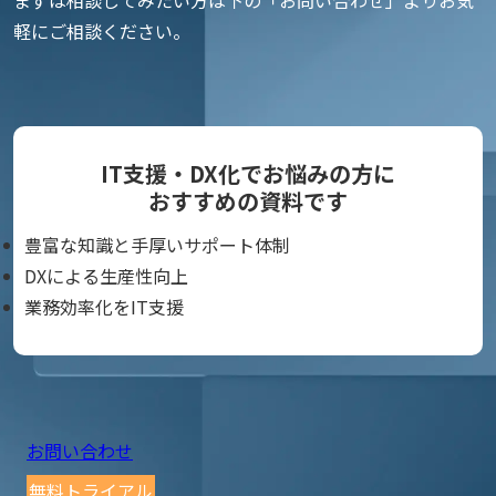
まずは相談してみたい方は下の「お問い合わせ」よりお気
軽にご相談ください。
IT支援・DX化でお悩みの方に
おすすめの資料です
豊富な知識と手厚いサポート体制
DXによる生産性向上
業務効率化をIT支援
お問い合わせ
無料トライアル