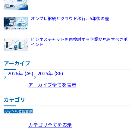
オンプレ継続とクラウド移行、5年後の差
ビジネスチャットを再検討する企業が見直すべきポ
イント
アーカイブ
2026年 (45)
2025年 (86)
アーカイブ全てを表示
カテゴリ
お役立ち情報
事例
カテゴリ全てを表示