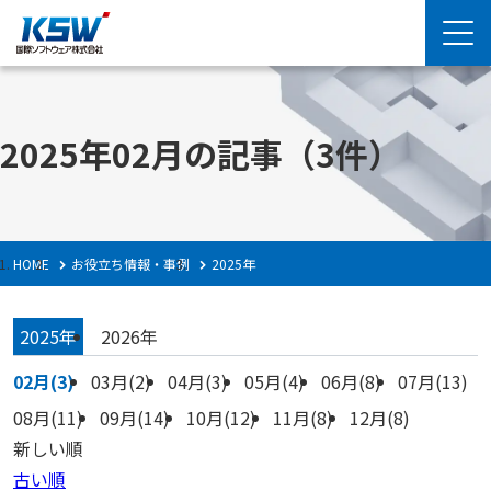
2025年02月の記事
（3件）
HOME
お役立ち情報・事例
2025年
2025年
2026年
02月(3)
03月(2)
04月(3)
05月(4)
06月(8)
07月(13)
08月(11)
09月(14)
10月(12)
11月(8)
12月(8)
新しい順
古い順