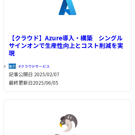
【クラウド】Azure導入・構築 シングル
サインオンで生産性向上とコスト削減を実
現
事例
クラウドサービス
記事公開日
2025/02/07
最終更新日
2025/06/05