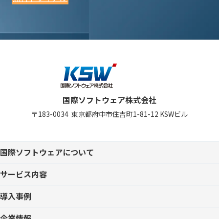
国際ソフトウェア株式会社
〒183-0034
東京都府中市住吉町1-81-12
KSWビル
国際ソフトウェアについて
サービス内容
導入事例
企業情報