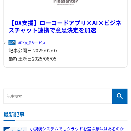
【DX支援】ローコードアプリ×AI×ビジネ
スチャット連携で意思決定を加速
事例
DX支援サービス
記事公開日
2025/02/07
最終更新日
2025/06/05
最新記事
小規模システムでもクラウドを選ぶ意味はあるのか