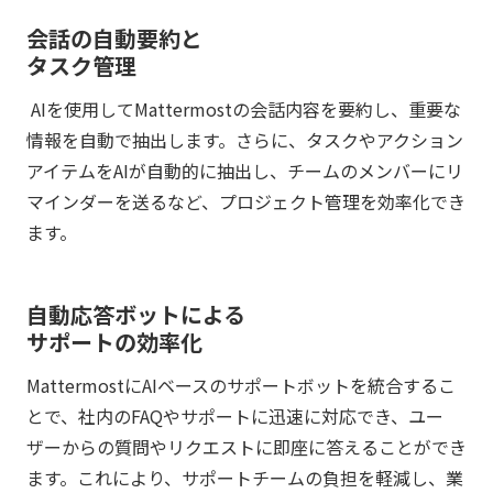
会話の自動要約と
タスク管理
AIを使用してMattermostの会話内容を要約し、重要な
情報を自動で抽出します。さらに、タスクやアクション
アイテムをAIが自動的に抽出し、チームのメンバーにリ
マインダーを送るなど、プロジェクト管理を効率化でき
ます。
自動応答ボットによる
サポートの効率化
MattermostにAIベースのサポートボットを統合するこ
とで、社内のFAQやサポートに迅速に対応でき、ユー
ザーからの質問やリクエストに即座に答えることができ
ます。これにより、サポートチームの負担を軽減し、業