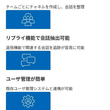
チームごとにチャネルを作成し、会話を整理
リプライ機能で会話抽出可能
返信機能で関連する会話を追跡が容易に可能
ユーザ管理が簡単
既存ユーザ管理システムと連携が可能