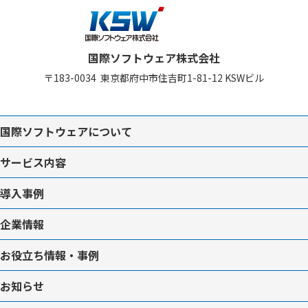
国際ソフトウェア株式会社
〒183-0034
東京都府中市住吉町1-81-12
KSWビル
国際ソフトウェアについて
サービス内容
導入事例
企業情報
お役立ち情報・事例
お知らせ