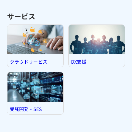
サービス
クラウドサービス
DX支援
受託開発・SES