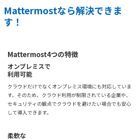
Mattermostなら解決できま
す！
Mattermost4つの特徴
オンプレミスで
利用可能
クラウドだけでなくオンプレミス環境にも対応していま
す。そのため、クラウド利用が制限されている企業や、
セキュリティの観点でクラウドを避けたい場合でも安心
して導入できます。
柔軟な