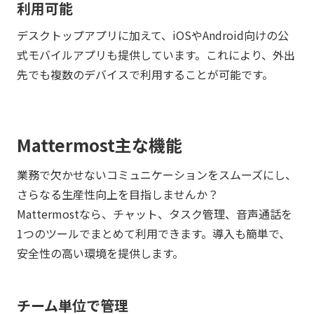
利用可能
デスクトップアプリに加えて、iOSやAndroid向けの公
式モバイルアプリも提供しています。これにより、外出
先でも複数のデバイスで利用することが可能です。
Mattermost主な機能
業務で欠かせないコミュニケーションをスムーズにし、
さらなる生産性向上を目指しませんか？
Mattermostなら、チャット、タスク管理、音声通話を
1つのツールでまとめて利用できます。導入も簡単で、
安全性の高い環境を提供します。
チーム単位で管理