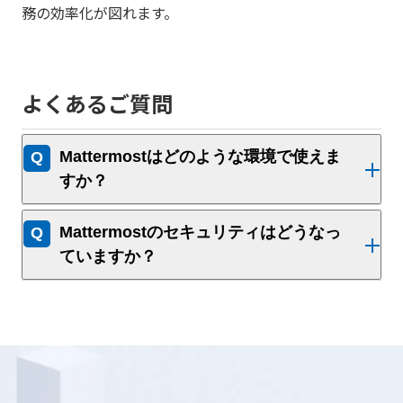
務の効率化が図れます。
よくあるご質問
Mattermostはどのような環境で使えま
すか？
Mattermostのセキュリティはどうなっ
ていますか？