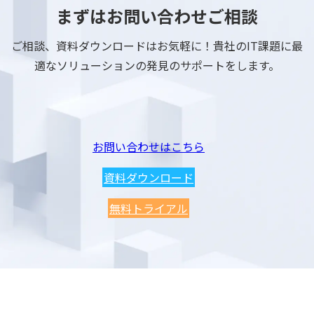
まずはお問い合わせご相談
ご相談、資料ダウンロードはお気軽に！貴社のIT課題に最
適なソリューションの発見のサポートをします。
お問い合わせはこちら
資料ダウンロード
無料トライアル