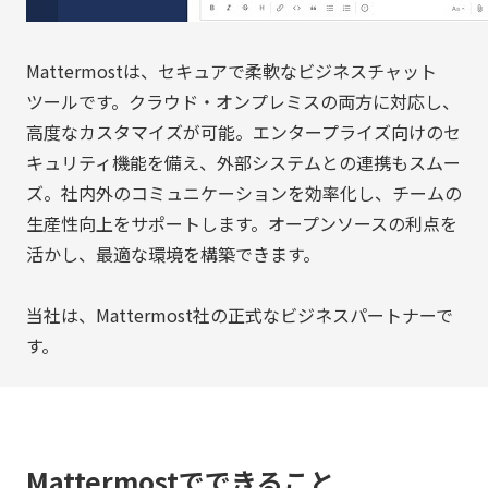
Mattermostは、セキュアで柔軟なビジネスチャット
ツールです。クラウド・オンプレミスの両方に対応し、
高度なカスタマイズが可能。エンタープライズ向けのセ
キュリティ機能を備え、外部システムとの連携もスムー
ズ。社内外のコミュニケーションを効率化し、チームの
生産性向上をサポートします。オープンソースの利点を
活かし、最適な環境を構築できます。
当社は、Mattermost社の正式なビジネスパートナーで
す。
Mattermostでできること