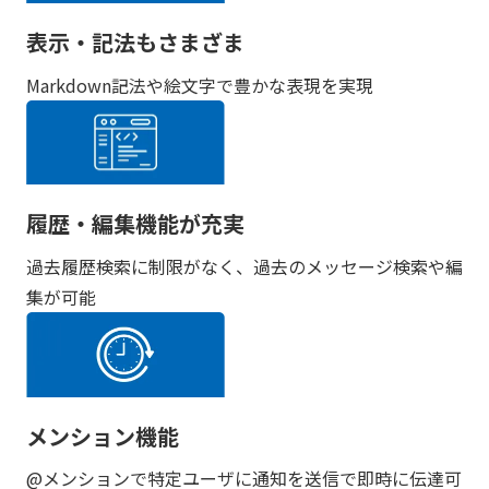
表示・記法もさまざま
Markdown記法や絵文字で豊かな表現を実現
履歴・編集機能が充実
過去履歴検索に制限がなく、過去のメッセージ検索や編
集が可能
メンション機能
@メンションで特定ユーザに通知を送信で即時に伝達可