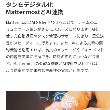
タンをデジタル化
MattermostとAI連携
MattermostとAIを組み合わせることで、チームのコ
ミュニケーションがさらにスムーズになります。AIを
使った自動返信やタスク管理のサポートにより、意思決
定がスピーディーに行えます。また、AIによる文章の要
約機能を活用すれば、長文のメッセージやドキュメント
の内容を簡潔に把握でき、時間の節約にもつながりま
す。Mattermostの柔軟な機能とAI技術を活用すれば、
より効率的で効果的な生産性の実現が可能です。