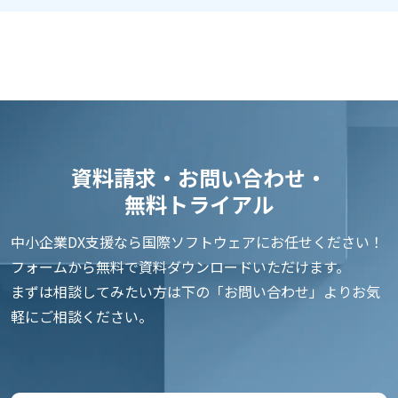
資料請求・お問い合わせ・
無料トライアル
中小企業DX支援なら国際ソフトウェアにお任せください！
フォームから無料で資料ダウンロードいただけます。
まずは相談してみたい方は下の「お問い合わせ」よりお気
軽にご相談ください。