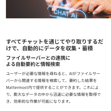
すべてチャットを通じてやり取りするだ
けで、自動的にデータを収集・蓄積
ファイルサーバーとの連携に
よる自動要約と情報検索
ユーザーが必要な情報を尋ねると、AIがファイルサー
バーから関連する情報を検索して、要約した結果を
Mattermost内で提供することができます。これによ
り、膨大なデータの中から迅速に必要な情報を取得で
き、効率的な作業が可能になります。