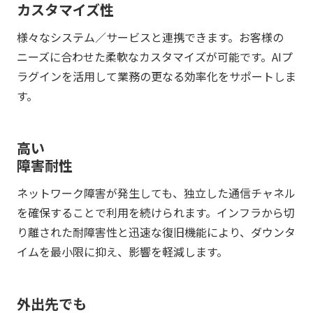
カスタマイズ性
様々なシステム／サービスと連携できます。お客様の
ニーズに合わせた柔軟なカスタマイズが可能です。AIプ
ラグインを活用して業務の更なる効率化をサポートしま
す。
高い
障害耐性
ネットワーク障害が発生しても、独立した通信チャネル
を確保することで利用を続けられます。インフラから切
り離された耐障害性と迅速な復旧機能により、ダウンタ
イムを最小限に抑え、影響を軽減します。
外出先でも