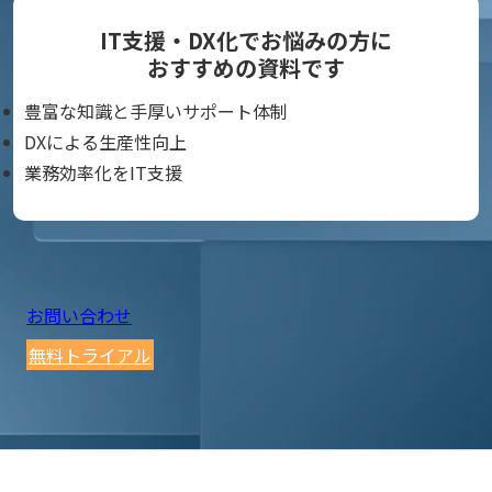
IT支援・DX化でお悩みの方に
おすすめの資料です
豊富な知識と手厚いサポート体制
DXによる生産性向上
業務効率化をIT支援
お問い合わせ
無料トライアル