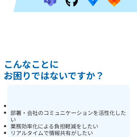
こんなことに
お困りではないですか？
部署・会社のコミュニケーションを活性化した
い
業務効率化による負担軽減をしたい
リアルタイムで情報共有がしたい