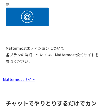
能
Mattermostエディションについて
各プランの詳細については、Mattermost公式サイトを
参照ください。
Mattermostサイト
チャットでやりとりするだけでカン