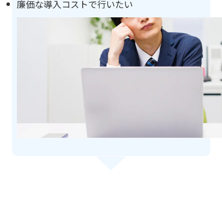
廉価な導入コストで行いたい