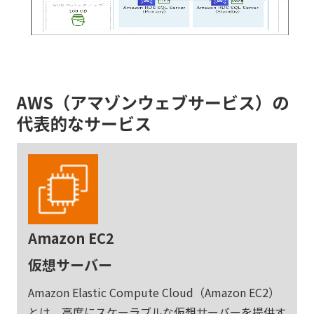
AWS（アマゾンウェブサービス）の
代表的なサービス
Amazon EC2
仮想サーバー
Amazon Elastic Compute Cloud（Amazon EC2）
とは、高度にスケーラブルな仮想サーバーを提供す