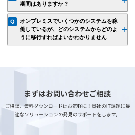
期間はありますか？
オンプレミスでいくつかのシステムを稼
働しているが、どのシステムからどのよ
うに移行すればよいかわかりません
まずはお問い合わせご相談
ご相談、資料ダウンロードはお気軽に！貴社のIT課題に最
適なソリューションの発見のサポートをします。