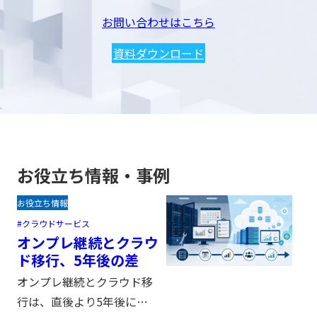
お問い合わせはこちら
資料ダウンロード
お役立ち情報・事例
お役立ち情報
クラウドサービス
オンプレ継続とクラウ
ド移行、5年後の差
オンプレ継続とクラウド移
行は、直後より5年後に差