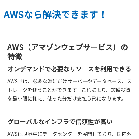
AWSなら解決できます！
AWS（アマゾンウェブサービス）の
特徴
オンデマンドで必要なリソースを利用できる
AWSでは、必要な時にだけサーバーやデータベース、ス
トレージを使うことができます。これにより、設備投資
を最小限に抑え、使った分だけ支払う形になります。
グローバルなインフラで信頼性が高い
AWSは世界中にデータセンターを展開しており、国内外