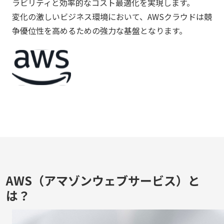
ラビリティと効率的なコスト最適化を実現します。
変化の激しいビジネス環境において、AWSクラウドは競
争優位性を高めるための強力な基盤となります。
AWS（アマゾンウェブサービス）と
は？