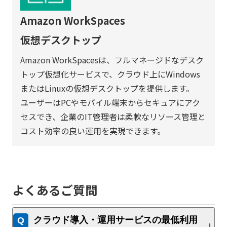
Amazon WorkSpaces
仮想デスクトップ
Amazon WorkSpacesは、フルマネージドなデスク
トップ仮想化サービスで、クラウド上にWindows
またはLinuxの仮想デスクトップを提供します。
ユーザーはPCやモバイル端末からセキュアにアク
セスでき、企業のIT管理者は柔軟なリソース管理と
コスト効率の良い運用を実現できます。
よくあるご質問
クラウド導入・運用サービスの最低利用