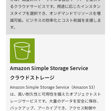
るクラウドサービスです。用途に応じたインスタン
スタイプを選択でき、オンデマンドでリソースを増
減可能。ビジネスの効率化とコスト削減を支援しま
す。
Amazon Simple Storage Service
クラウドストレージ
Amazon Simple Storage Service（Amazon S3）
は、高い耐久性と可用性を備えたオブジェクトスト
レージサービスです。大量のデータを安全に保存、
バックアップ、アーカイブでき、アクセス制御や