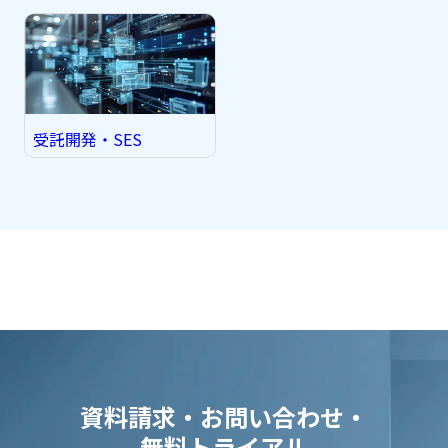
受託開発・SES
資料請求・お問い合わせ・
無料トライアル