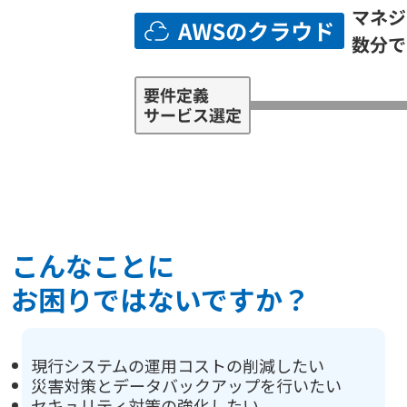
こんなことに
お困りではないですか？
現行システムの運用コストの削減したい
災害対策とデータバックアップを行いたい
セキュリティ対策の強化したい