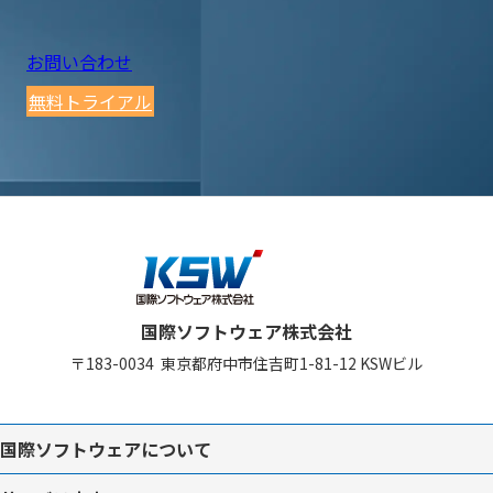
お問い合わせ
無料トライアル
国際ソフトウェア株式会社
〒183-0034
東京都府中市住吉町1-81-12
KSWビル
国際ソフトウェアについて