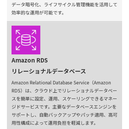
データ暗号化、ライフサイクル管理機能を活用して
効率的な運用が可能です。
Amazon RDS
リレーショナルデータベース
Amazon Relational Database Service（Amazon
RDS）は、クラウド上でリレーショナルデータベー
スを簡単に設定、運用、スケーリングできるマネー
ジドサービスです。主要なデータベースエンジンを
サポートし、自動バックアップやパッチ適用、高可
用性構成によって運用負担を軽減します。