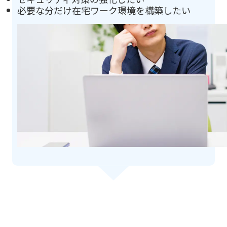
必要な分だけ在宅ワーク環境を構築したい