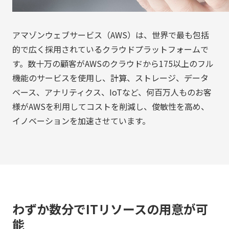
アマゾンウェブサービス（AWS）は、世界で最も包括
的で広く採用されているクラウドプラットフォームで
す。数十万の顧客がAWSのクラウドから175以上のフル
機能のサービスを使用し、計算、ストレージ、データ
ベース、アナリティクス、IoTなど、何百万人ものお客
様がAWSを利用してコストを削減し、俊敏性を高め、
イノベーションを加速させています。
わずか数分でITリソースの用意が可
能