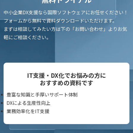
中小企業DX支援なら国際ソフトウェアにお任せください！
フォームから無料で資料ダウンロードいただけます。
まずは相談してみたい方は下の「お問い合わせ」よりお気
軽にご相談ください。
IT支援・DX化でお悩みの方に
おすすめの資料です
豊富な知識と手厚いサポート体制
DXによる生産性向上
業務効率化をIT支援