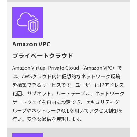
Amazon VPC
プライベートクラウド
Amazon Virtual Private Cloud（Amazon VPC）で
は、AWSクラウド内に仮想的なネットワーク環境
を構築できるサービスです。ユーザーはIPアドレス
範囲、サブネット、ルートテーブル、ネットワーク
ゲートウェイを自由に設定でき、セキュリティグ
ループやネットワークACLを用いてアクセス制御を
行い、安全な通信を実現します。