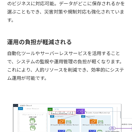
のビジネスに対応可能。データがどこに保存されるかを
選ぶこともでき、災害対策や規制対応も強化されていま
す。
運用の負担が軽減される
自動化ツールやサーバーレスサービスを活用すること
で、システムの監視や運用管理の負担が軽くなります。
これにより、人的リソースを削減でき、効率的にシステ
ム運用が可能です。