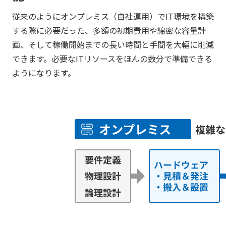
従来のようにオンプレミス（自社運用）でIT環境を構築
する際に必要だった、多額の初期費用や綿密な容量計
画、そして稼働開始までの長い時間と手間を大幅に削減
できます。必要なITリソースをほんの数分で準備できる
ようになります。