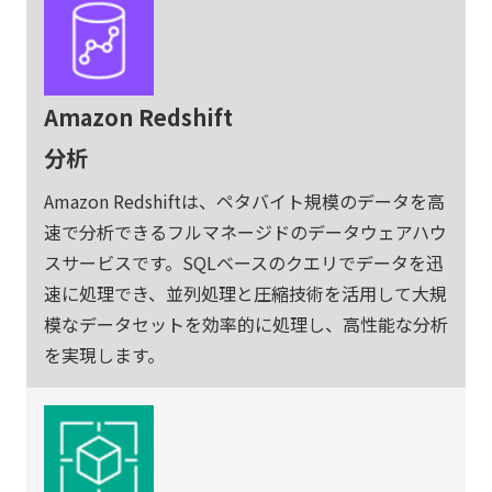
Amazon Redshift
分析
Amazon Redshiftは、ペタバイト規模のデータを高
速で分析できるフルマネージドのデータウェアハウ
スサービスです。SQLベースのクエリでデータを迅
速に処理でき、並列処理と圧縮技術を活用して大規
模なデータセットを効率的に処理し、高性能な分析
を実現します。