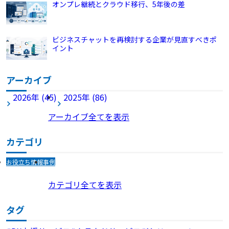
オンプレ継続とクラウド移行、5年後の差
ビジネスチャットを再検討する企業が見直すべきポ
イント
アーカイブ
2026年 (45)
2025年 (86)
アーカイブ全てを表示
カテゴリ
お役立ち情報
事例
カテゴリ全てを表示
タグ