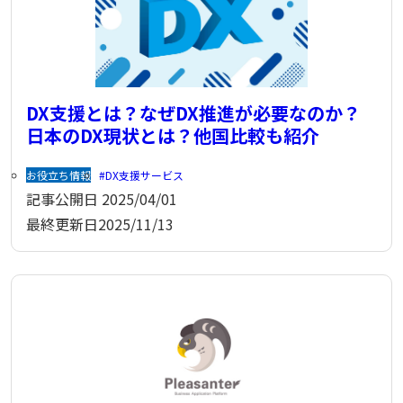
DX支援とは？なぜDX推進が必要なのか？
日本のDX現状とは？他国比較も紹介
お役立ち情報
DX支援サービス
記事公開日
2025/04/01
最終更新日
2025/11/13