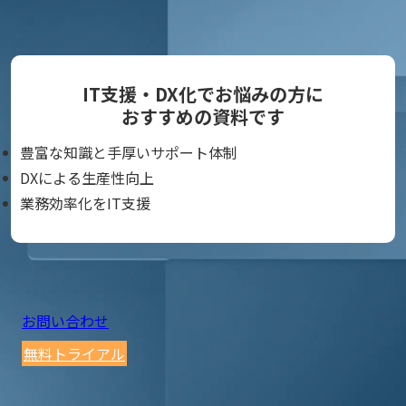
IT支援・DX化でお悩みの方に
おすすめの資料です
豊富な知識と手厚いサポート体制
DXによる生産性向上
業務効率化をIT支援
お問い合わせ
無料トライアル