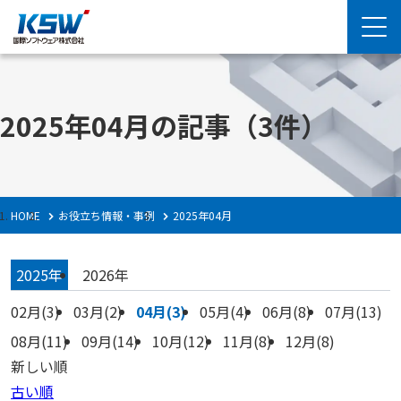
2025年04月の記事
（3件）
HOME
お役立ち情報・事例
2025年04月
2025年
2026年
02月(3)
03月(2)
04月(3)
05月(4)
06月(8)
07月(13)
08月(11)
09月(14)
10月(12)
11月(8)
12月(8)
新しい順
古い順