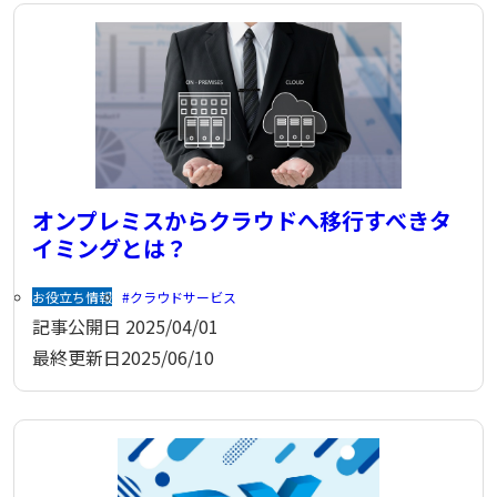
オンプレミスからクラウドへ移行すべきタ
イミングとは？
お役立ち情報
クラウドサービス
記事公開日
2025/04/01
最終更新日
2025/06/10