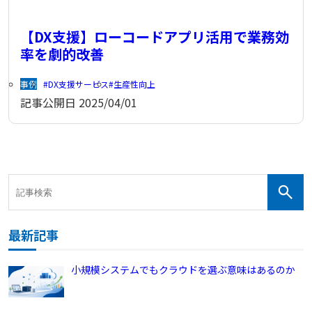
【DX支援】ローコードアプリ活用で業務効
率を劇的改善
事例
DX支援サービス
生産性向上
記事公開日
2025/04/01
最新記事
小規模システムでもクラウドを選ぶ意味はあるのか