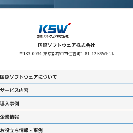
国際ソフトウェア株式会社
〒183-0034
東京都府中市住吉町1-81-12
KSWビル
国際ソフトウェアについて
サービス内容
導入事例
企業情報
お役立ち情報・事例