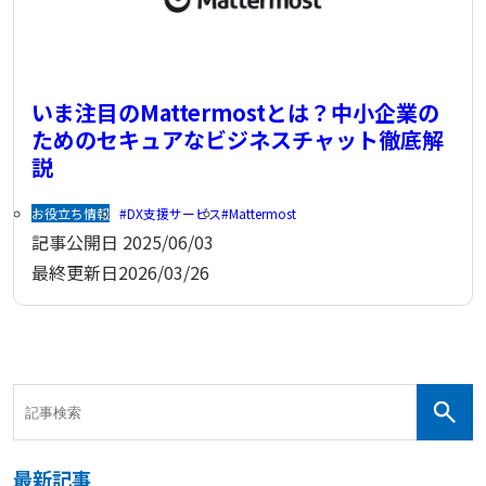
いま注目のMattermostとは？中小企業の
ためのセキュアなビジネスチャット徹底解
説
お役立ち情報
DX支援サービス
Mattermost
記事公開日
2025/06/03
最終更新日
2026/03/26
最新記事