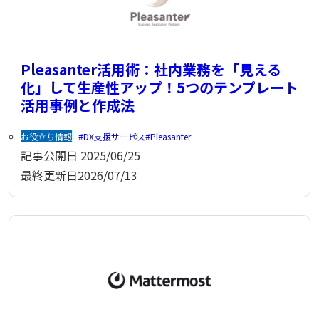
Pleasanter活用術：社内業務を「見える
化」して生産性アップ！5つのテンプレート
活用事例と作成法
お役立ち情報
DX支援サービス
Pleasanter
記事公開日
2025/06/25
最終更新日
2026/07/13