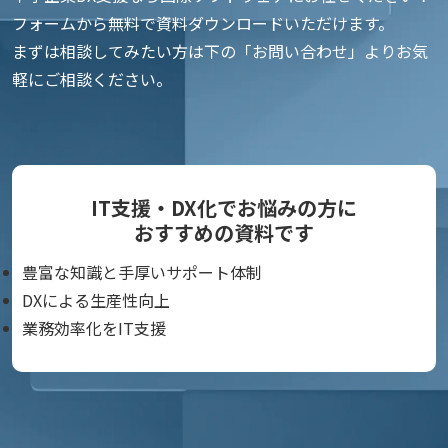
フォームから無料で資料ダウンロードいただけます。
まずは相談してみたい方は下の「お問い合わせ」よりお気
軽にご相談ください。
IT支援・DX化でお悩みの方に
おすすめの資料です
豊富な知識と手厚いサポート体制
DXによる生産性向上
業務効率化をIT支援