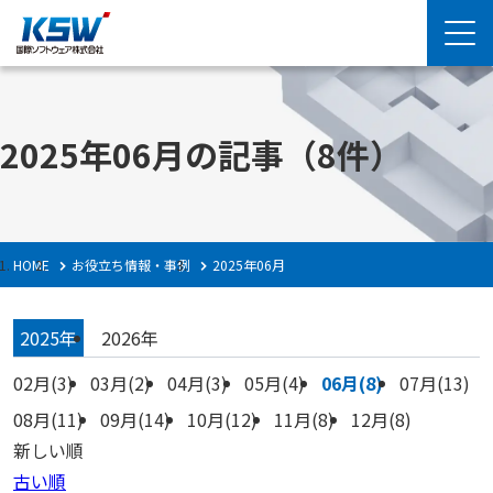
2025年06月の記事
（8件）
HOME
お役立ち情報・事例
2025年06月
2025年
2026年
02月(3)
03月(2)
04月(3)
05月(4)
06月(8)
07月(13)
08月(11)
09月(14)
10月(12)
11月(8)
12月(8)
新しい順
古い順