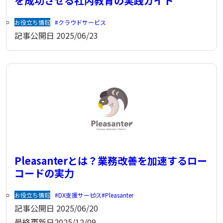
を成功させる社内教育の実践ガイド
お役立ち情報
クラウドサービス
記事公開日
2025/06/23
Pleasanterとは？業務改善を加速するロー
コードの実力
お役立ち情報
DX支援サービス
Pleasanter
記事公開日
2025/06/20
最終更新日
2025/12/09