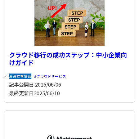
クラウド移行の成功ステップ：中小企業向
けガイド
お役立ち情報
クラウドサービス
記事公開日
2025/06/06
最終更新日
2025/06/10