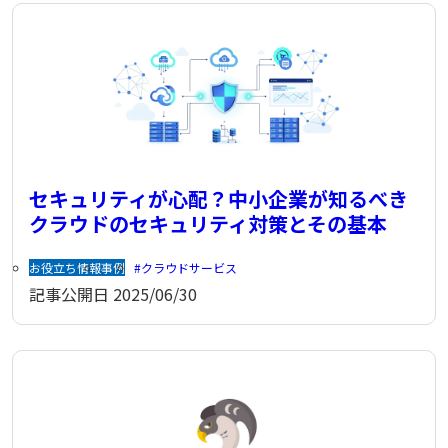
セキュリティが心配？中小企業が知るべき
クラウドのセキュリティ対策とその基本
お役立ち情報
事例
クラウドサービス
記事公開日
2025/06/30