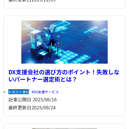
DX支援会社の選び方のポイント！失敗しな
いパートナー選定術とは？
お役立ち情報
DX支援サービス
記事公開日
2025/06/16
最終更新日
2025/09/24