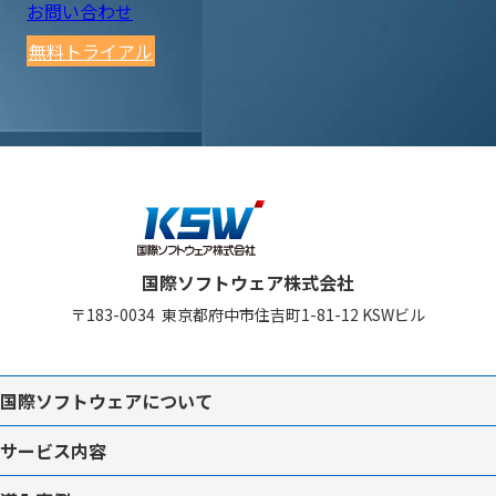
お問い合わせ
無料トライアル
国際ソフトウェア株式会社
〒183-0034
東京都府中市住吉町1-81-12
KSWビル
国際ソフトウェアについて
サービス内容