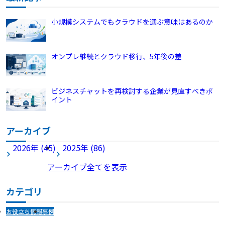
小規模システムでもクラウドを選ぶ意味はあるのか
オンプレ継続とクラウド移行、5年後の差
ビジネスチャットを再検討する企業が見直すべきポ
イント
アーカイブ
2026年 (45)
2025年 (86)
アーカイブ全てを表示
カテゴリ
お役立ち情報
事例