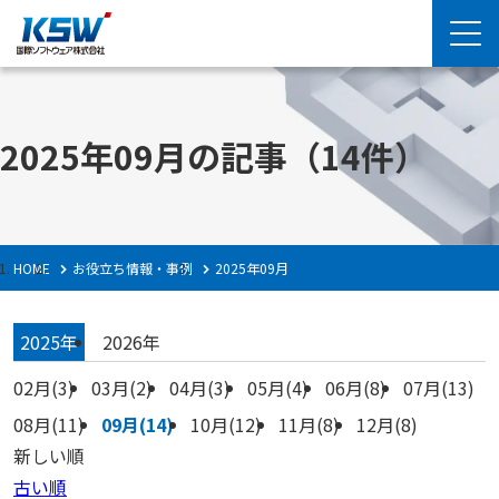
2025年09月の記事
（14件）
HOME
お役立ち情報・事例
2025年09月
2025年
2026年
02月(3)
03月(2)
04月(3)
05月(4)
06月(8)
07月(13)
08月(11)
09月(14)
10月(12)
11月(8)
12月(8)
新しい順
古い順