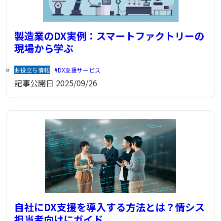
製造業のDX実例：スマートファクトリーの
現場から学ぶ
お役立ち情報
DX支援サービス
記事公開日
2025/09/26
自社にDX支援を導入する方法とは？情シス
担当者向けにガイド