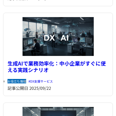
生成AIで業務効率化：中小企業がすぐに使
える実践シナリオ
お役立ち情報
DX支援サービス
記事公開日
2025/09/22