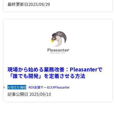
最終更新日
2025/09/29
現場から始める業務改善：Pleasanterで
「誰でも開発」を定着させる方法
お役立ち情報
DX支援サービス
Pleasanter
記事公開日
2025/09/10