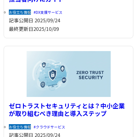
お役立ち情報
DX支援サービス
記事公開日
2025/09/24
最終更新日
2025/10/09
ゼロトラストセキュリティとは？中小企業
が取り組むべき理由と導入ステップ
お役立ち情報
クラウドサービス
記事公開日
2025/09/24