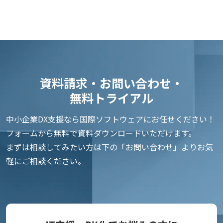
資料請求・お問い合わせ・
無料トライアル
中小企業DX支援なら国際ソフトウェアにお任せください！
フォームから無料で資料ダウンロードいただけます。
まずは相談してみたい方は下の「お問い合わせ」よりお気
軽にご相談ください。