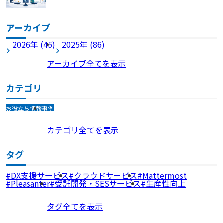
アーカイブ
2026年 (45)
2025年 (86)
アーカイブ全てを表示
カテゴリ
お役立ち情報
事例
カテゴリ全てを表示
タグ
DX支援サービス
クラウドサービス
Mattermost
Pleasanter
受託開発・SESサービス
生産性向上
タグ全てを表示