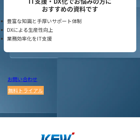
IT支援・DX化でお悩みの方に
おすすめの資料です
豊富な知識と手厚いサポート体制
DXによる生産性向上
業務効率化をIT支援
お問い合わせ
無料トライアル