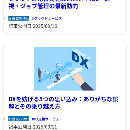
視・ジョブ管理の最新動向
お役立ち情報
クラウドサービス
記事公開日
2025/09/16
DXを妨げる5つの思い込み：ありがちな誤
解とその乗り越え方
お役立ち情報
DX支援サービス
記事公開日
2025/09/11