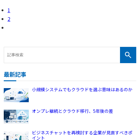
1
2
最新記事
小規模システムでもクラウドを選ぶ意味はあるのか
オンプレ継続とクラウド移行、5年後の差
ビジネスチャットを再検討する企業が見直すべきポ
イント