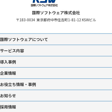
国際ソフトウェア株式会社
〒183-0034
東京都府中市住吉町1-81-12
KSWビル
国際ソフトウェアについて
サービス内容
導入事例
企業情報
お役立ち情報・事例
お知らせ
採用情報